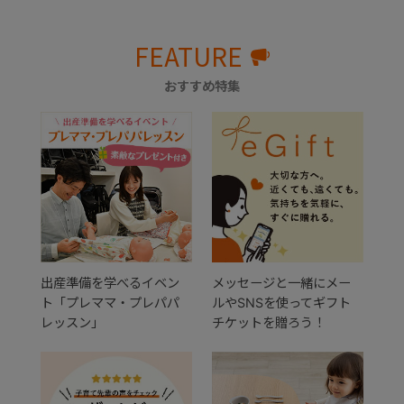
FEATURE
おすすめ特集
出産準備を学べるイベン
メッセージと一緒にメー
ト「プレママ・プレパパ
ルやSNSを使ってギフト
レッスン」
チケットを贈ろう！