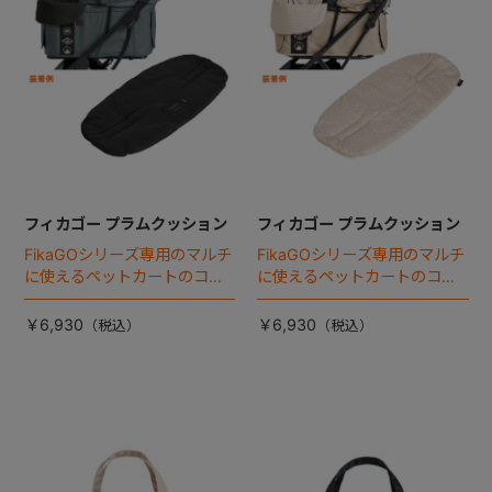
フィカゴー プラムクッション
フィカゴー プラムクッション
FikaGOシリーズ専用のマルチ
FikaGOシリーズ専用のマルチ
に使えるペットカートのコー
に使えるペットカートのコー
ナークッション登場。
ナークッション登場。
￥6,930
￥6,930