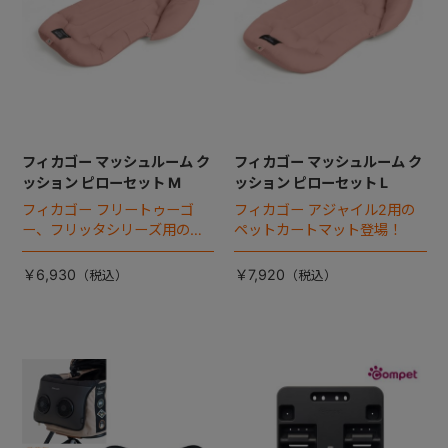
フィカゴー マッシュルーム ク
フィカゴー マッシュルーム ク
ッション ピローセット M
ッション ピローセット L
フィカゴー フリートゥーゴ
フィカゴー アジャイル2用の
ー、フリッタシリーズ用のペ
ペットカートマット登場！
ットカートマット登場！
￥6,930
￥7,920