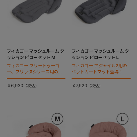
フィカゴー マッシュルーム ク
フィカゴー マッシュルーム ク
ッション ピローセット M
ッション ピローセット L
フィカゴー フリートゥーゴ
フィカゴー アジャイル2用の
ー、フリッタシリーズ用のペ
ペットカートマット登場！
ットカートマット登場！
￥6,930
￥7,920