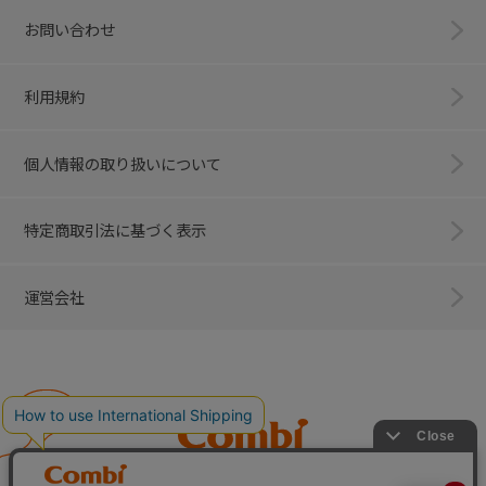
お問い合わせ
利用規約
個人情報の取り扱いについて
特定商取引法に基づく表示
運営会社
Combi