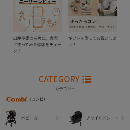
出産準備の参考に。実際
ギフトを贈ってお祝いしよ
に使ってみた感想をチェッ
う！
ク！
CATEGORY
カテゴリー
（コンビ）
ベビーカー
チャイルドシート