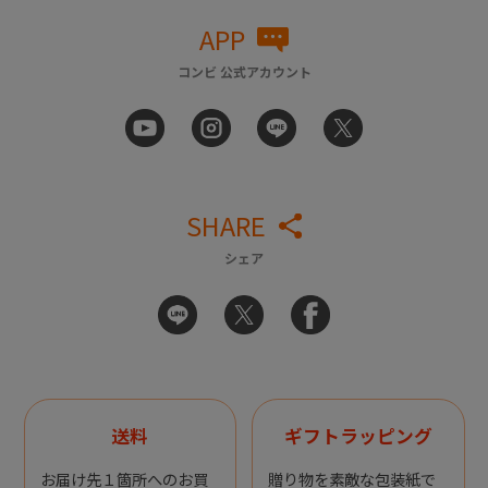
APP
コンビ 公式アカウント
SHARE
シェア
送料
ギフトラッピング
お届け先１箇所へのお買
贈り物を素敵な包装紙で