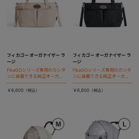
フィカゴー オーガナイザー ラ
フィカゴー オーガナイザー ラ
ージ
ージ
FikaGOシリーズ専用のカンタ
FikaGOシリーズ専用のカンタ
ンに装着できる純正オーガナ
ンに装着できる純正オーガナ
イザー。
イザー。
￥6,600
￥6,600