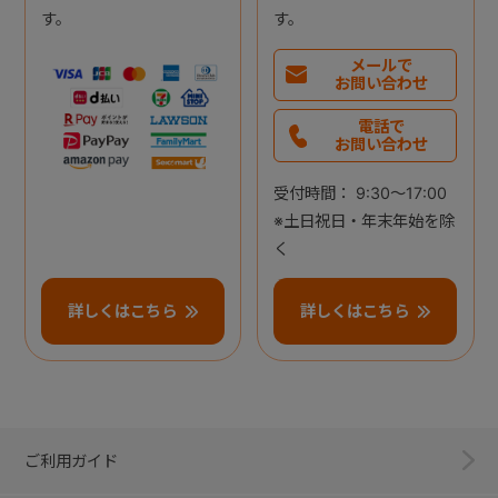
す。
す。
メールで
お問い合わせ
電話で
お問い合わせ
受付時間： 9:30～17:00
※土日祝日・年末年始を除
く
詳しくはこちら
詳しくはこちら
ご利用ガイド