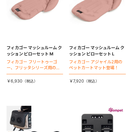
フィカゴー マッシュルーム ク
フィカゴー マッシュルーム ク
ッション ピローセット M
ッション ピローセット L
フィカゴー フリートゥーゴ
フィカゴー アジャイル2用の
ー、フリッタシリーズ用のペ
ペットカートマット登場！
ットカートマット登場！
￥6,930
￥7,920