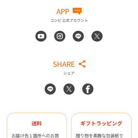
APP
コンビ 公式アカウント
SHARE
シェア
送料
ギフトラッピング
お届け先１箇所へのお買
贈り物を素敵な包装紙で