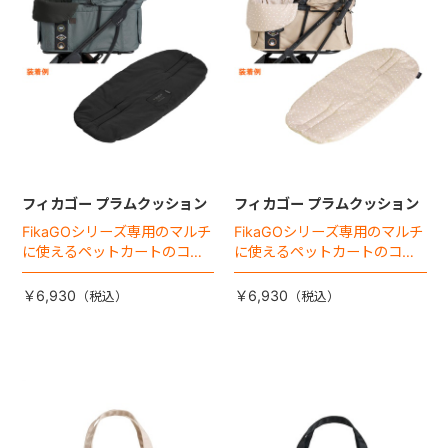
フィカゴー プラムクッション
フィカゴー プラムクッション
FikaGOシリーズ専用のマルチ
FikaGOシリーズ専用のマルチ
に使えるペットカートのコー
に使えるペットカートのコー
ナークッション登場。
ナークッション登場。
￥6,930
￥6,930