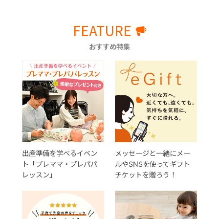
FEATURE
おすすめ特集
出産準備を学べるイベン
メッセージと一緒にメー
ト「プレママ・プレパパ
ルやSNSを使ってギフト
レッスン」
チケットを贈ろう！