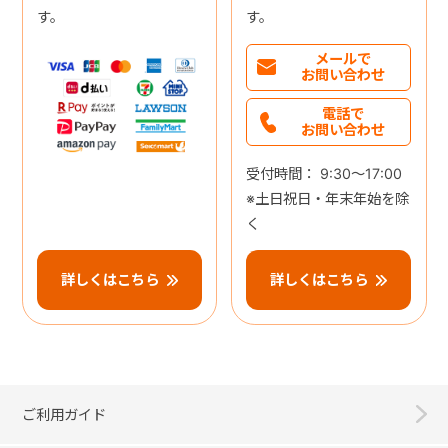
す。
す。
メールで
お問い合わせ
電話で
お問い合わせ
受付時間： 9:30～17:00
※土日祝日・年末年始を除
く
詳しくはこちら
詳しくはこちら
ご利用ガイド