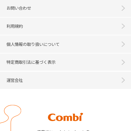
お問い合わせ
利用規約
個人情報の取り扱いについて
特定商取引法に基づく表示
運営会社
Combi