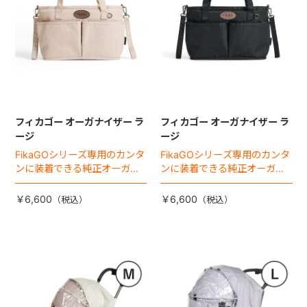
フィカゴー オーガナイザー ラ
フィカゴー オーガナイザー ラ
ージ
ージ
FikaGOシリーズ専用のカンタ
FikaGOシリーズ専用のカンタ
ンに装着できる純正オーガナ
ンに装着できる純正オーガナ
イザー。
イザー。
￥6,600
￥6,600