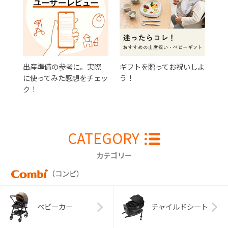
出産準備の参考に。実際
ギフトを贈ってお祝いしよ
に使ってみた感想をチェッ
う！
ク！
CATEGORY
カテゴリー
（コンビ）
ベビーカー
チャイルドシート