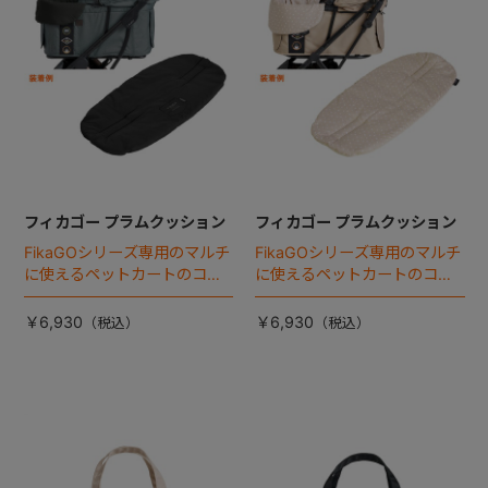
フィカゴー プラムクッション
フィカゴー プラムクッション
FikaGOシリーズ専用のマルチ
FikaGOシリーズ専用のマルチ
に使えるペットカートのコー
に使えるペットカートのコー
ナークッション登場。
ナークッション登場。
￥6,930
￥6,930