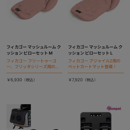
フィカゴー マッシュルーム ク
フィカゴー マッシュルーム ク
ッション ピローセット M
ッション ピローセット L
フィカゴー フリートゥーゴ
フィカゴー アジャイル2用の
ー、フリッタシリーズ用のペ
ペットカートマット登場！
ットカートマット登場！
￥6,930
￥7,920