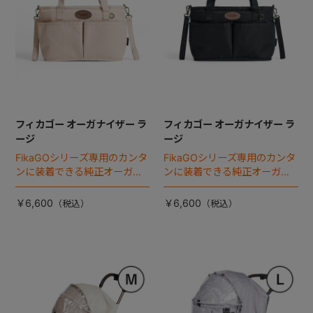
フィカゴー オーガナイザー ラ
フィカゴー オーガナイザー ラ
ージ
ージ
FikaGOシリーズ専用のカンタ
FikaGOシリーズ専用のカンタ
ンに装着できる純正オーガナ
ンに装着できる純正オーガナ
イザー。
イザー。
￥6,600
￥6,600