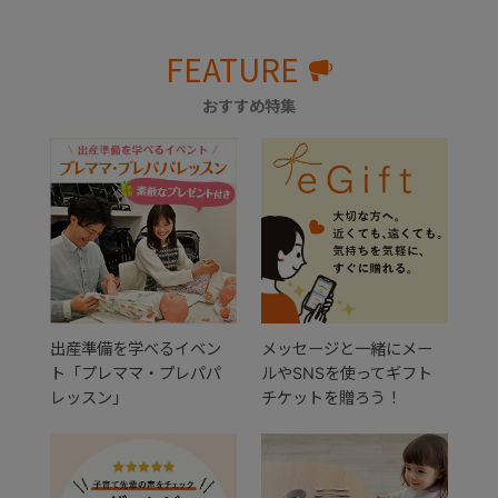
FEATURE
おすすめ特集
出産準備を学べるイベン
メッセージと一緒にメー
ト「プレママ・プレパパ
ルやSNSを使ってギフト
レッスン」
チケットを贈ろう！