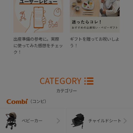
出産準備の参考に。実際
ギフトを贈ってお祝いしよ
に使ってみた感想をチェッ
う！
ク！
CATEGORY
カテゴリー
（コンビ）
ベビーカー
チャイルドシート