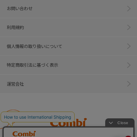
お問い合わせ
利用規約
個人情報の取り扱いについて
特定商取引法に基づく表示
運営会社
Combi