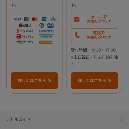
す。
す。
メールで
お問い合わせ
電話で
お問い合わせ
受付時間： 9:30～17:00
※土日祝日・年末年始を除
く
詳しくはこちら
詳しくはこちら
ご利用ガイド