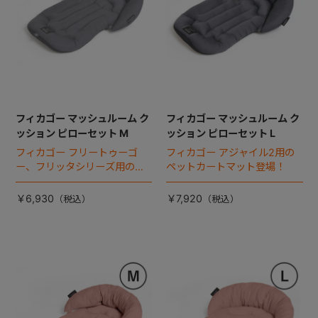
フィカゴー マッシュルーム ク
フィカゴー マッシュルーム ク
ッション ピローセット M
ッション ピローセット L
フィカゴー フリートゥーゴ
フィカゴー アジャイル2用の
ー、フリッタシリーズ用のペ
ペットカートマット登場！
ットカートマット登場！
￥6,930
￥7,920