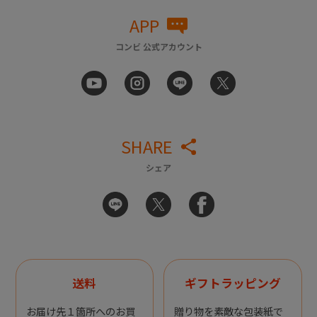
APP
コンビ 公式アカウント
SHARE
シェア
送料
ギフトラッピング
お届け先１箇所へのお買
贈り物を素敵な包装紙で