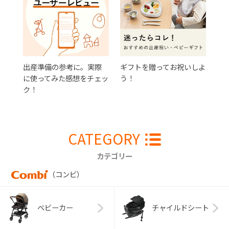
出産準備の参考に。実際
ギフトを贈ってお祝いしよ
に使ってみた感想をチェッ
う！
ク！
CATEGORY
カテゴリー
（コンビ）
ベビーカー
チャイルドシート