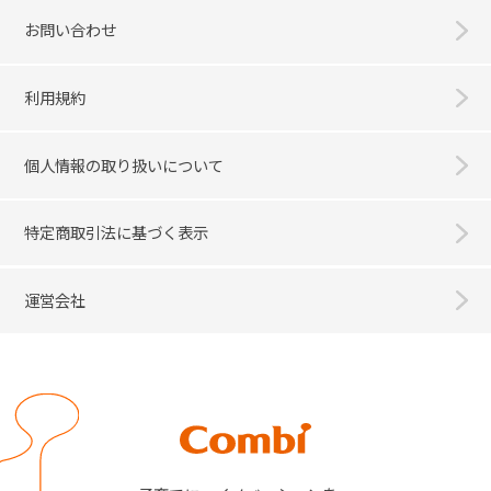
お問い合わせ
利用規約
個人情報の取り扱いについて
特定商取引法に基づく表示
運営会社
Combi