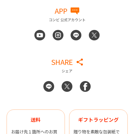
APP
コンビ 公式アカウント
SHARE
シェア
送料
ギフトラッピング
お届け先１箇所へのお買
贈り物を素敵な包装紙で