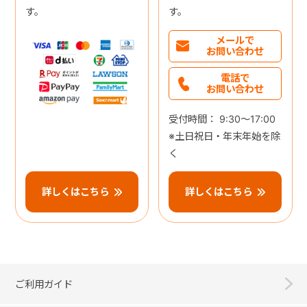
す。
す。
メールで
お問い合わせ
電話で
お問い合わせ
受付時間： 9:30～17:00
※土日祝日・年末年始を除
く
詳しくはこちら
詳しくはこちら
ご利用ガイド