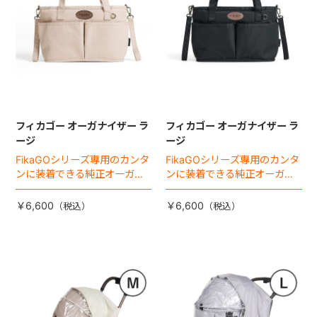
フィカゴー オーガナイザー ラ
フィカゴー オーガナイザー ラ
ージ
ージ
FikaGOシリーズ専用のカンタ
FikaGOシリーズ専用のカンタ
ンに装着できる純正オーガナ
ンに装着できる純正オーガナ
イザー。
イザー。
￥6,600
￥6,600