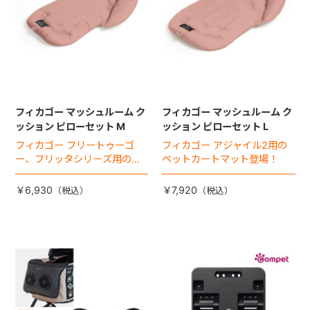
フィカゴー マッシュルーム ク
フィカゴー マッシュルーム ク
ッション ピローセット M
ッション ピローセット L
フィカゴー フリートゥーゴ
フィカゴー アジャイル2用の
ー、フリッタシリーズ用のペ
ペットカートマット登場！
ットカートマット登場！
￥6,930
￥7,920