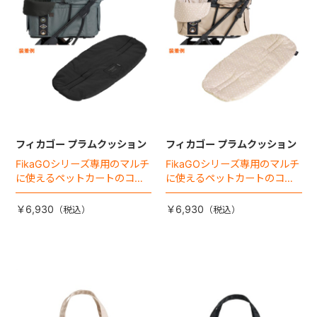
フィカゴー プラムクッション
フィカゴー プラムクッション
FikaGOシリーズ専用のマルチ
FikaGOシリーズ専用のマルチ
に使えるペットカートのコー
に使えるペットカートのコー
ナークッション登場。
ナークッション登場。
￥6,930
￥6,930