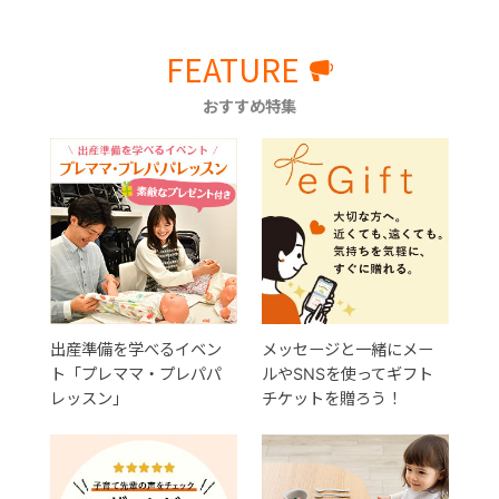
FEATURE
おすすめ特集
出産準備を学べるイベン
メッセージと一緒にメー
ト「プレママ・プレパパ
ルやSNSを使ってギフト
レッスン」
チケットを贈ろう！