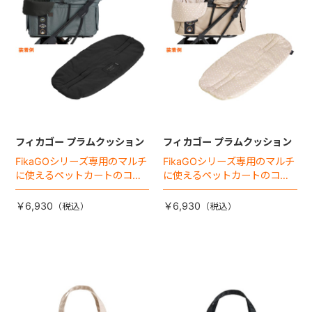
フィカゴー プラムクッション
フィカゴー プラムクッション
FikaGOシリーズ専用のマルチ
FikaGOシリーズ専用のマルチ
に使えるペットカートのコー
に使えるペットカートのコー
ナークッション登場。
ナークッション登場。
￥6,930
￥6,930