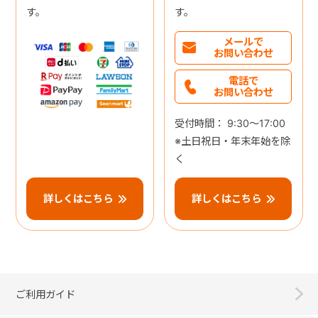
す。
す。
メールで
お問い合わせ
電話で
お問い合わせ
受付時間： 9:30～17:00
※土日祝日・年末年始を除
く
詳しくはこちら
詳しくはこちら
ご利用ガイド