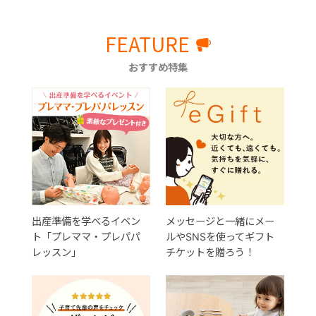
FEATURE
おすすめ特集
出産準備を学べるイベン
メッセージと一緒にメー
ト「プレママ・プレパパ
ルやSNSを使ってギフト
レッスン」
チケットを贈ろう！