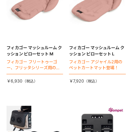
フィカゴー マッシュルーム ク
フィカゴー マッシュルーム ク
ッション ピローセット M
ッション ピローセット L
フィカゴー フリートゥーゴ
フィカゴー アジャイル2用の
ー、フリッタシリーズ用のペ
ペットカートマット登場！
ットカートマット登場！
￥6,930
￥7,920