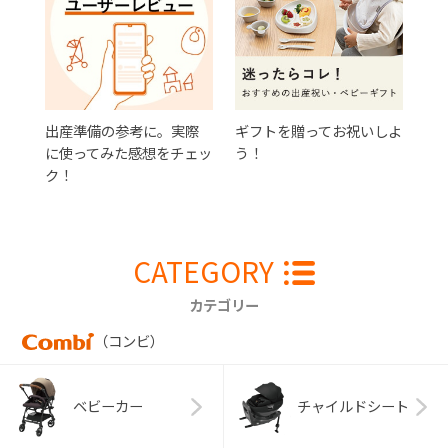
出産準備の参考に。実際
ギフトを贈ってお祝いしよ
に使ってみた感想をチェッ
う！
ク！
CATEGORY
カテゴリー
（コンビ）
ベビーカー
チャイルドシート