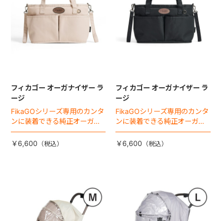
フィカゴー オーガナイザー ラ
フィカゴー オーガナイザー ラ
ージ
ージ
FikaGOシリーズ専用のカンタ
FikaGOシリーズ専用のカンタ
ンに装着できる純正オーガナ
ンに装着できる純正オーガナ
イザー。
イザー。
￥6,600
￥6,600