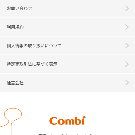
お問い合わせ
利用規約
個人情報の取り扱いについて
特定商取引法に基づく表示
運営会社
Combi