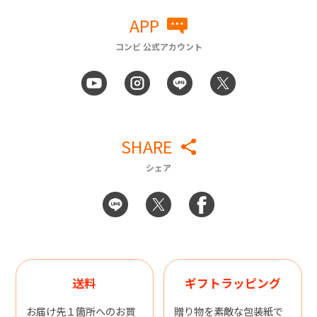
APP
コンビ 公式アカウント
SHARE
シェア
送料
ギフトラッピング
お届け先１箇所へのお買
贈り物を素敵な包装紙で