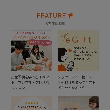
FEATURE
おすすめ特集
出産準備を学べるイベン
メッセージと一緒にメー
ト「プレママ・プレパパ
ルやSNSを使ってギフト
レッスン」
チケットを贈ろう！