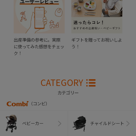
出産準備の参考に。実際
ギフトを贈ってお祝いしよ
に使ってみた感想をチェッ
う！
ク！
CATEGORY
カテゴリー
（コンビ）
ベビーカー
チャイルドシート