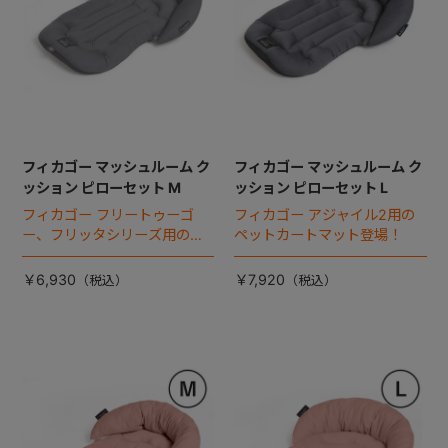
フィカゴー マッシュルーム ク
フィカゴー マッシュルーム ク
ッション ピローセット M
ッション ピローセット L
フィカゴー フリートゥーゴ
フィカゴー アジャイル2用の
ー、フリッタシリーズ用のペ
ペットカートマット登場！
ットカートマット登場！
￥6,930
￥7,920