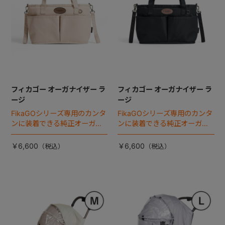
フィカゴー オーガナイザー ラ
フィカゴー オーガナイザー ラ
ージ
ージ
FikaGOシリーズ専用のカンタ
FikaGOシリーズ専用のカンタ
ンに装着できる純正オーガナ
ンに装着できる純正オーガナ
イザー。
イザー。
￥6,600
￥6,600