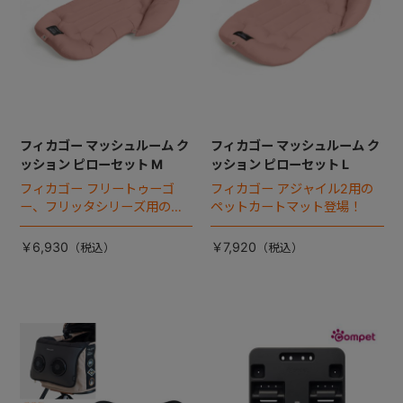
フィカゴー マッシュルーム ク
フィカゴー マッシュルーム ク
ッション ピローセット M
ッション ピローセット L
フィカゴー フリートゥーゴ
フィカゴー アジャイル2用の
ー、フリッタシリーズ用のペ
ペットカートマット登場！
ットカートマット登場！
￥6,930
￥7,920