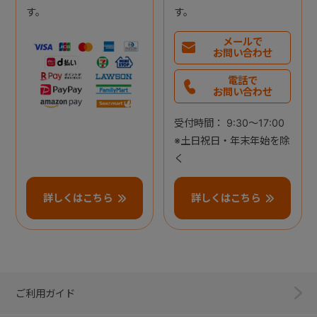
す。
す。
メールで
お問い合わせ
電話で
お問い合わせ
受付時間： 9:30～17:00
※土日祝日・年末年始を除
く
詳しくはこちら
詳しくはこちら
ご利用ガイド