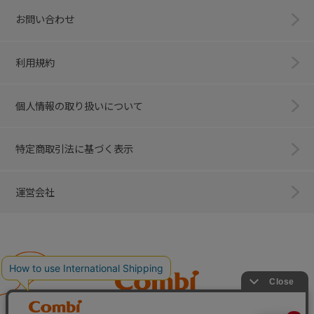
お問い合わせ
利用規約
個人情報の取り扱いについて
特定商取引法に基づく表示
運営会社
Combi