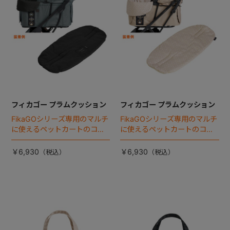
フィカゴー プラムクッション
フィカゴー プラムクッション
FikaGOシリーズ専用のマルチ
FikaGOシリーズ専用のマルチ
に使えるペットカートのコー
に使えるペットカートのコー
ナークッション登場。
ナークッション登場。
￥6,930
￥6,930