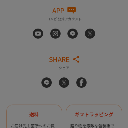
APP
コンビ 公式アカウント
SHARE
シェア
送料
ギフトラッピング
お届け先１箇所へのお買
贈り物を素敵な包装紙で