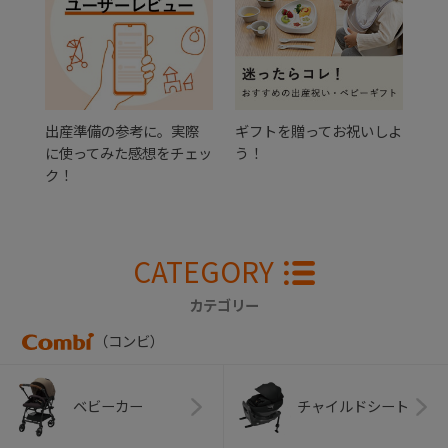
出産準備の参考に。実際
ギフトを贈ってお祝いしよ
に使ってみた感想をチェッ
う！
ク！
CATEGORY
カテゴリー
（コンビ）
ベビーカー
チャイルドシート