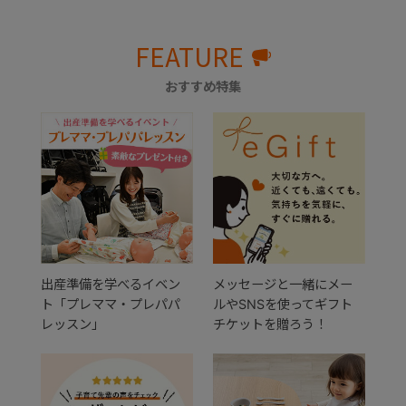
FEATURE
おすすめ特集
出産準備を学べるイベン
メッセージと一緒にメー
ト「プレママ・プレパパ
ルやSNSを使ってギフト
レッスン」
チケットを贈ろう！