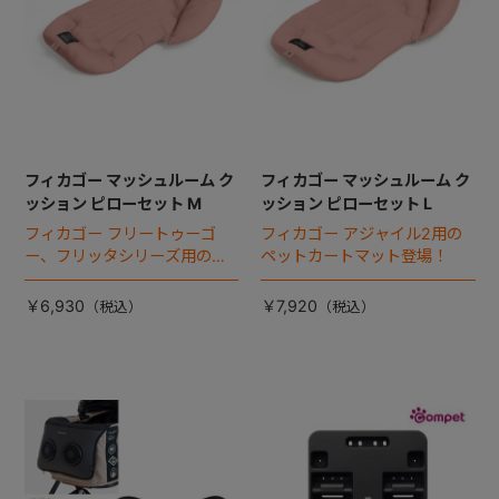
フィカゴー マッシュルーム ク
フィカゴー マッシュルーム ク
ッション ピローセット M
ッション ピローセット L
フィカゴー フリートゥーゴ
フィカゴー アジャイル2用の
ー、フリッタシリーズ用のペ
ペットカートマット登場！
ットカートマット登場！
￥6,930
￥7,920