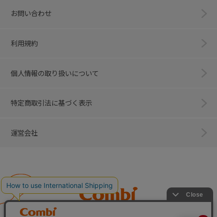
お問い合わせ
利用規約
個人情報の取り扱いについて
特定商取引法に基づく表示
運営会社
Combi