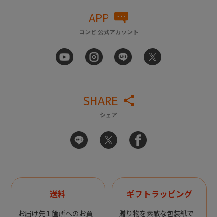
APP
コンビ 公式アカウント
SHARE
シェア
送料
ギフトラッピング
お届け先１箇所へのお買
贈り物を素敵な包装紙で