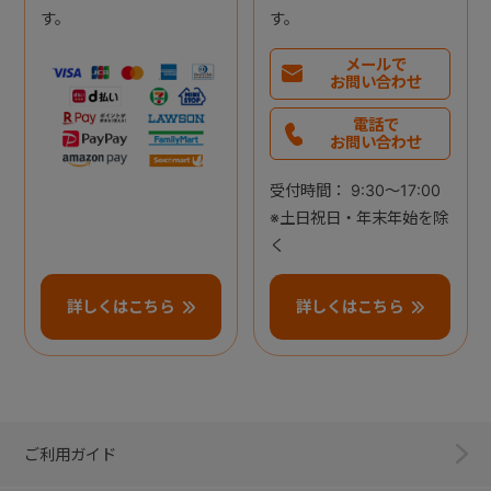
す。
す。
メールで
お問い合わせ
電話で
お問い合わせ
受付時間： 9:30～17:00
※土日祝日・年末年始を除
く
詳しくはこちら
詳しくはこちら
ご利用ガイド