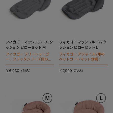
フィカゴー マッシュルーム ク
フィカゴー マッシュルーム ク
ッション ピローセット M
ッション ピローセット L
フィカゴー フリートゥーゴ
フィカゴー アジャイル2用の
ー、フリッタシリーズ用のペ
ペットカートマット登場！
ットカートマット登場！
￥6,930
￥7,920