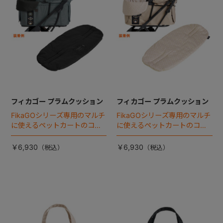
フィカゴー プラムクッション
フィカゴー プラムクッション
FikaGOシリーズ専用のマルチ
FikaGOシリーズ専用のマルチ
に使えるペットカートのコー
に使えるペットカートのコー
ナークッション登場。
ナークッション登場。
￥6,930
￥6,930