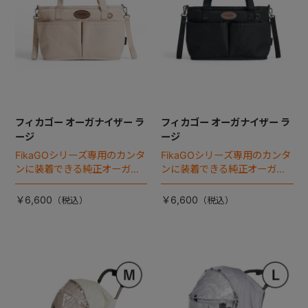
フィカゴー オーガナイザー ラ
フィカゴー オーガナイザー ラ
ージ
ージ
FikaGOシリーズ専用のカンタ
FikaGOシリーズ専用のカンタ
ンに装着できる純正オーガナ
ンに装着できる純正オーガナ
イザー。
イザー。
￥6,600
￥6,600