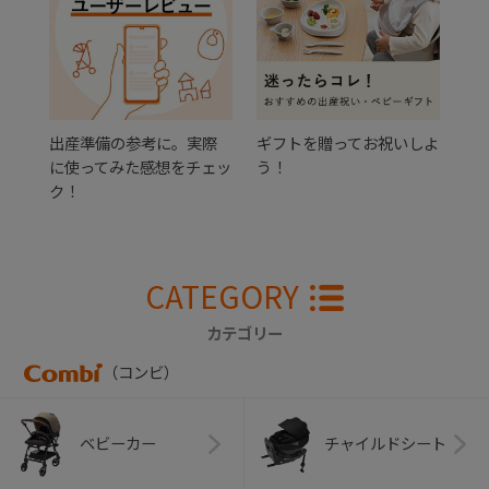
出産準備の参考に。実際
ギフトを贈ってお祝いしよ
に使ってみた感想をチェッ
う！
ク！
CATEGORY
カテゴリー
（コンビ）
ベビーカー
チャイルドシート