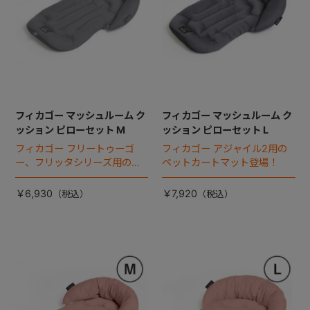
フィカゴー マッシュルーム ク
フィカゴー マッシュルーム ク
ッション ピローセット M
ッション ピローセット L
フィカゴー フリートゥーゴ
フィカゴー アジャイル2用の
ー、フリッタシリーズ用のペ
ペットカートマット登場！
ットカートマット登場！
￥6,930
￥7,920