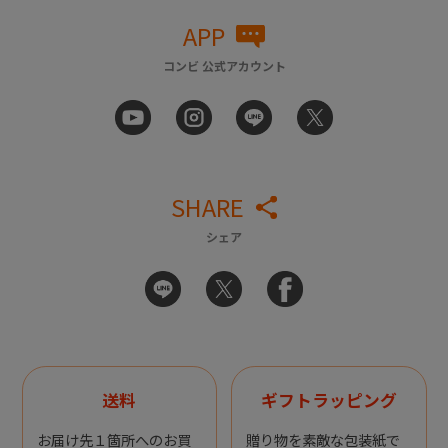
APP
コンビ 公式アカウント
SHARE
シェア
送料
ギフトラッピング
お届け先１箇所へのお買
贈り物を素敵な包装紙で