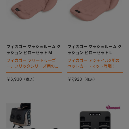
フィカゴー マッシュルーム ク
フィカゴー マッシュルーム ク
ッション ピローセット M
ッション ピローセット L
フィカゴー フリートゥーゴ
フィカゴー アジャイル2用の
ー、フリッタシリーズ用のペ
ペットカートマット登場！
ットカートマット登場！
￥6,930
￥7,920