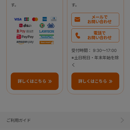
す。
す。
メールで
お問い合わせ
電話で
お問い合わせ
受付時間： 9:30～17:00
※土日祝日・年末年始を除
く
詳しくはこちら
詳しくはこちら
ご利用ガイド