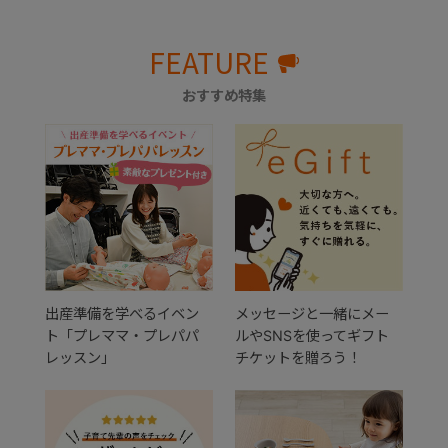
FEATURE
おすすめ特集
出産準備を学べるイベン
メッセージと一緒にメー
ト「プレママ・プレパパ
ルやSNSを使ってギフト
レッスン」
チケットを贈ろう！