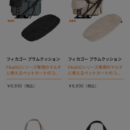
フィカゴー プラムクッション
フィカゴー プラムクッション
FikaGOシリーズ専用のマルチ
FikaGOシリーズ専用のマルチ
に使えるペットカートのコー
に使えるペットカートのコー
ナークッション登場。
ナークッション登場。
￥6,930
￥6,930