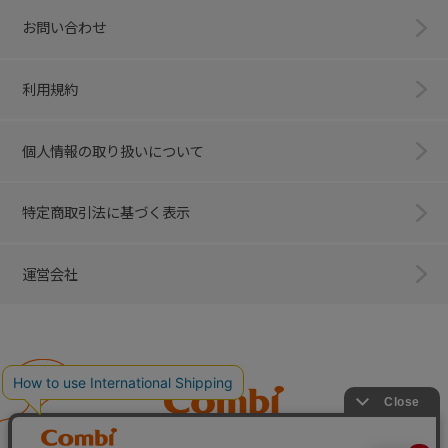
お問い合わせ
利用規約
個人情報の取り扱いについて
特定商取引法に基づく表示
運営会社
Combi