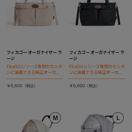
フィカゴー オーガナイザー ラ
フィカゴー オーガナイザー ラ
ージ
ージ
FikaGOシリーズ専用のカンタ
FikaGOシリーズ専用のカンタ
ンに装着できる純正オーガナ
ンに装着できる純正オーガナ
イザー。
イザー。
￥6,600
￥6,600