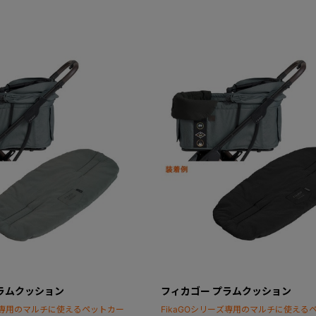
ラムクッション
フィカゴー プラムクッション
ーズ専用のマルチに使えるペットカー
FikaGOシリーズ専用のマルチに使える