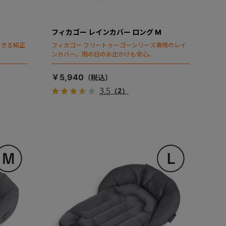
フィカゴー レインカバー ロング M
できる純正
フィカゴー フリートゥーゴーシリーズ専用のレイ
ンカバー。雨の日のお出かけも安心。
￥5,940
3.5
（2）