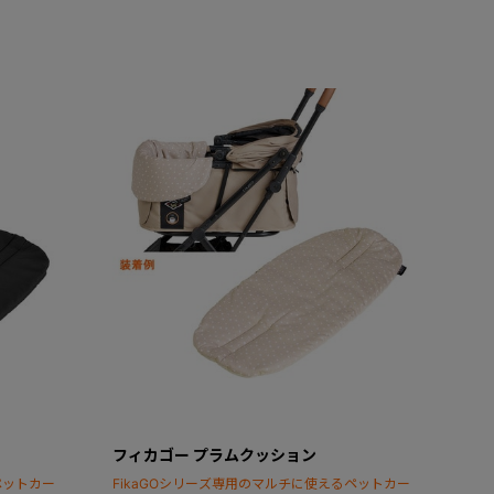
フィカゴー プラムクッション
ペットカー
FikaGOシリーズ専用のマルチに使えるペットカー