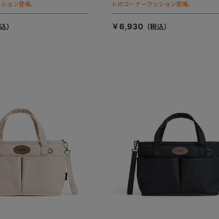
ッション登場。
トのコーナークッション登場。
￥6,930