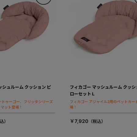
ッシュルーム クッション ピ
フィカゴー マッシュルーム クッシ
ローセット L
ートゥーゴー、フリッタシリーズ
フィカゴー アジャイル2用のペットカー
トマット登場！
場！
￥7,920