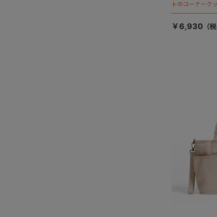
トのコーナーク
￥6,930