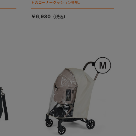
トのコーナークッション登場。
￥6,930