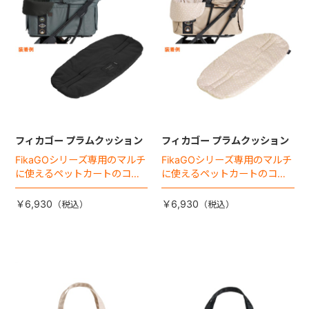
フィカゴー プラムクッション
フィカゴー プラムクッション
FikaGOシリーズ専用のマルチ
FikaGOシリーズ専用のマルチ
に使えるペットカートのコー
に使えるペットカートのコー
ナークッション登場。
ナークッション登場。
￥6,930
￥6,930