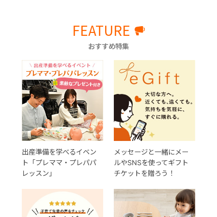
FEATURE
おすすめ特集
出産準備を学べるイベン
メッセージと一緒にメー
ト「プレママ・プレパパ
ルやSNSを使ってギフト
レッスン」
チケットを贈ろう！