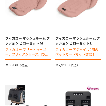
フィカゴー マッシュルーム ク
フィカゴー マッシュルーム ク
ッション ピローセット M
ッション ピローセット L
フィカゴー フリートゥーゴ
フィカゴー アジャイル2用の
ー、フリッタシリーズ用のペ
ペットカートマット登場！
ットカートマット登場！
￥6,930
￥7,920