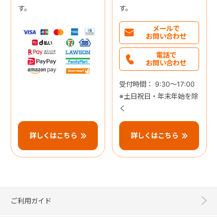
す。
す。
メールで
お問い合わせ
電話で
お問い合わせ
受付時間： 9:30～17:00
※土日祝日・年末年始を除
く
詳しくはこちら
詳しくはこちら
ご利用ガイド