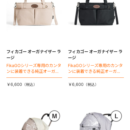
フィカゴー オーガナイザー ラ
フィカゴー オーガナイザー ラ
ージ
ージ
FikaGOシリーズ専用のカンタ
FikaGOシリーズ専用のカンタ
ンに装着できる純正オーガナ
ンに装着できる純正オーガナ
イザー。
イザー。
￥6,600
￥6,600