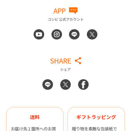
APP
コンビ 公式アカウント
SHARE
シェア
送料
ギフトラッピング
お届け先１箇所へのお買
贈り物を素敵な包装紙で