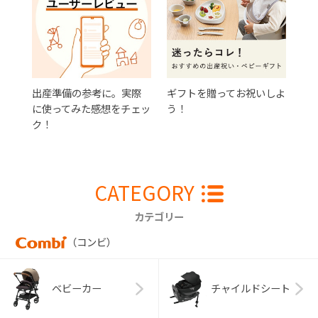
出産準備の参考に。実際
ギフトを贈ってお祝いしよ
に使ってみた感想をチェッ
う！
ク！
CATEGORY
カテゴリー
（コンビ）
ベビーカー
チャイルドシート