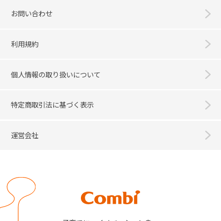
お問い合わせ
利用規約
個人情報の取り扱いについて
特定商取引法に基づく表示
運営会社
Combi