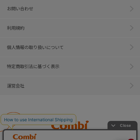
お問い合わせ
利用規約
個人情報の取り扱いについて
特定商取引法に基づく表示
運営会社
Combi