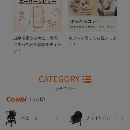
出産準備の参考に。実際
ギフトを贈ってお祝いしよ
に使ってみた感想をチェッ
う！
ク！
CATEGORY
カテゴリー
（コンビ）
ベビーカー
チャイルドシート