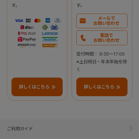
す。
す。
メールで
お問い合わせ
電話で
お問い合わせ
受付時間： 9:30～17:00
※土日祝日・年末年始を除
く
詳しくはこちら
詳しくはこちら
ご利用ガイド