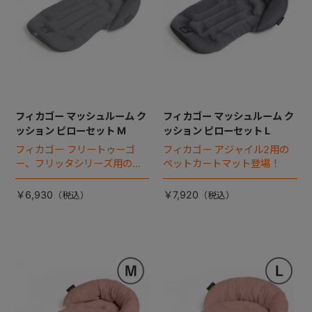
フィカゴー マッシュルーム ク
フィカゴー マッシュルーム ク
ッション ピローセット M
ッション ピローセット L
フィカゴー フリートゥーゴ
フィカゴー アジャイル2用の
ー、フリッタシリーズ用のペ
ペットカートマット登場！
ットカートマット登場！
￥6,930
￥7,920