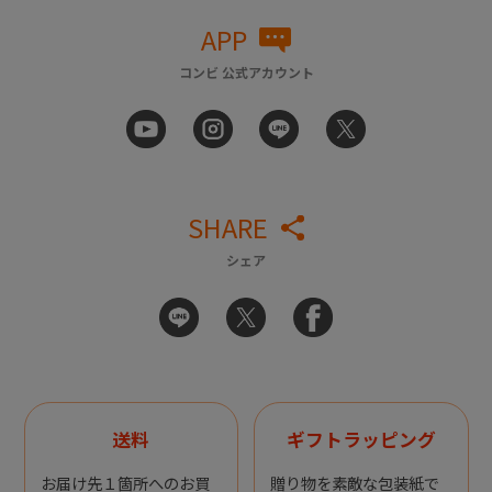
APP
コンビ 公式アカウント
SHARE
シェア
送料
ギフトラッピング
お届け先１箇所へのお買
贈り物を素敵な包装紙で