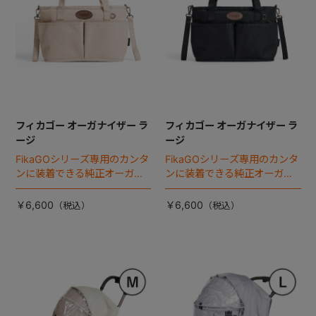
フィカゴー オーガナイザー ラ
フィカゴー オーガナイザー ラ
ージ
ージ
FikaGOシリーズ専用のカンタ
FikaGOシリーズ専用のカンタ
ンに装着できる純正オーガナ
ンに装着できる純正オーガナ
イザー。
イザー。
￥6,600
￥6,600