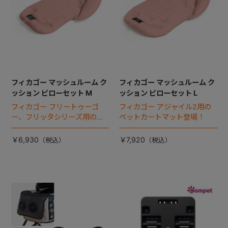
フィカゴー マッシュルーム ク
フィカゴー マッシュルーム ク
ッション ピローセット M
ッション ピローセット L
フィカゴー フリートゥーゴ
フィカゴー アジャイル2用の
ー、フリッタシリーズ用のペ
ペットカートマット登場！
ットカートマット登場！
￥6,930
￥7,920