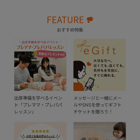
FEATURE
おすすめ特集
出産準備を学べるイベン
メッセージと一緒にメー
ト「プレママ・プレパパ
ルやSNSを使ってギフト
レッスン」
チケットを贈ろう！