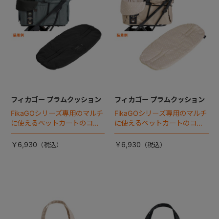
フィカゴー プラムクッション
フィカゴー プラムクッション
FikaGOシリーズ専用のマルチ
FikaGOシリーズ専用のマルチ
に使えるペットカートのコー
に使えるペットカートのコー
ナークッション登場。
ナークッション登場。
￥6,930
￥6,930