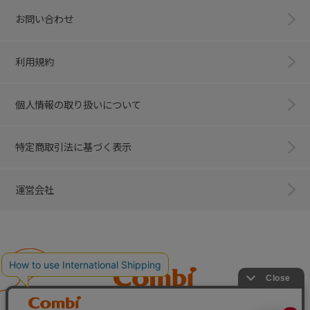
お問い合わせ
利用規約
個人情報の取り扱いについて
特定商取引法に基づく表示
運営会社
Combi