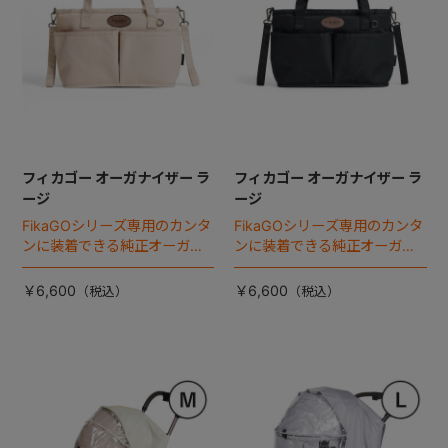
フィカゴー オーガナイザー ラ
フィカゴー オーガナイザー ラ
ージ
ージ
FikaGOシリーズ専用のカンタ
FikaGOシリーズ専用のカンタ
ンに装着できる純正オーガナ
ンに装着できる純正オーガナ
イザー。
イザー。
￥6,600
￥6,600