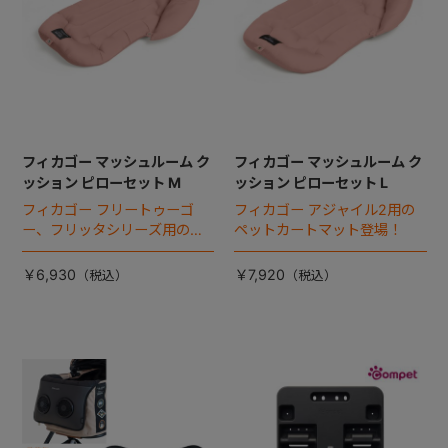
フィカゴー マッシュルーム ク
フィカゴー マッシュルーム ク
ッション ピローセット M
ッション ピローセット L
フィカゴー フリートゥーゴ
フィカゴー アジャイル2用の
ー、フリッタシリーズ用のペ
ペットカートマット登場！
ットカートマット登場！
￥6,930
￥7,920