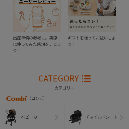
出産準備の参考に。実際
ギフトを贈ってお祝いしよ
に使ってみた感想をチェッ
う！
ク！
CATEGORY
カテゴリー
（コンビ）
ベビーカー
チャイルドシート