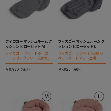
フィカゴー マッシュルーム ク
フィカゴー マッシュルーム ク
ッション ピローセット M
ッション ピローセット L
フィカゴー フリートゥーゴ
フィカゴー アジャイル2用の
ー、フリッタシリーズ用のペ
ペットカートマット登場！
ットカートマット登場！
￥6,930
￥7,920