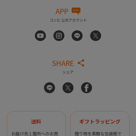
APP
コンビ 公式アカウント
SHARE
シェア
送料
ギフトラッピング
お届け先１箇所へのお買
贈り物を素敵な包装紙で