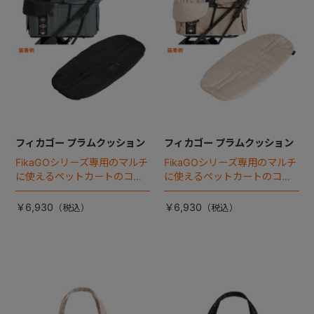
フィカゴー プラムクッション
フィカゴー プラムクッション
FikaGOシリーズ専用のマルチ
FikaGOシリーズ専用のマルチ
に使えるペットカートのコー
に使えるペットカートのコー
ナークッション登場。
ナークッション登場。
￥6,930
￥6,930