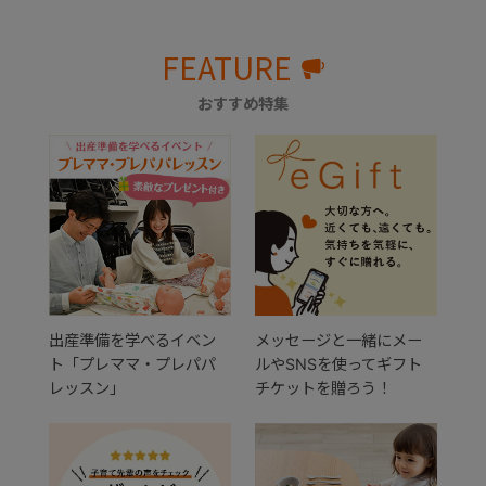
FEATURE
おすすめ特集
出産準備を学べるイベン
メッセージと一緒にメー
ト「プレママ・プレパパ
ルやSNSを使ってギフト
レッスン」
チケットを贈ろう！