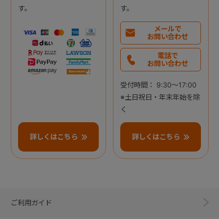
す。
す。
メールで
お問い合わせ
電話で
お問い合わせ
受付時間： 9:30～17:00
※土日祝日・年末年始を除
く
詳しくはこちら
詳しくはこちら
ご利用ガイド