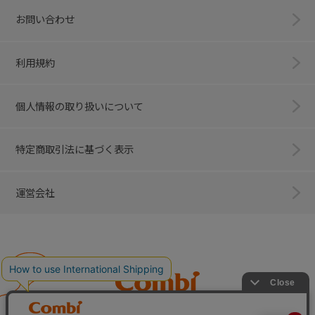
お問い合わせ
利用規約
個人情報の取り扱いについて
特定商取引法に基づく表示
運営会社
Combi