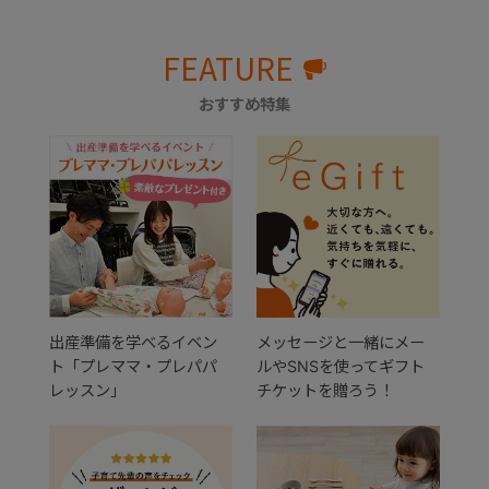
FEATURE
おすすめ特集
出産準備を学べるイベン
メッセージと一緒にメー
ト「プレママ・プレパパ
ルやSNSを使ってギフト
レッスン」
チケットを贈ろう！