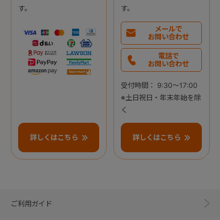
す。
す。
メールで
お問い合わせ
電話で
お問い合わせ
受付時間： 9:30～17:00
※土日祝日・年末年始を除
く
詳しくはこちら
詳しくはこちら
ご利用ガイド