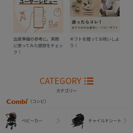
出産準備の参考に。実際
ギフトを贈ってお祝いしよ
に使ってみた感想をチェッ
う！
ク！
CATEGORY
カテゴリー
（コンビ）
ベビーカー
チャイルドシート