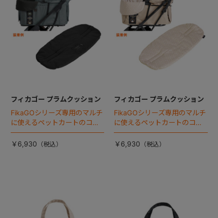
フィカゴー プラムクッション
フィカゴー プラムクッション
FikaGOシリーズ専用のマルチ
FikaGOシリーズ専用のマルチ
に使えるペットカートのコー
に使えるペットカートのコー
ナークッション登場。
ナークッション登場。
￥6,930
￥6,930