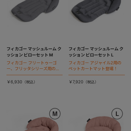
フィカゴー マッシュルーム ク
フィカゴー マッシュルーム ク
ッション ピローセット M
ッション ピローセット L
フィカゴー フリートゥーゴ
フィカゴー アジャイル2用の
ー、フリッタシリーズ用のペ
ペットカートマット登場！
ットカートマット登場！
￥6,930
￥7,920