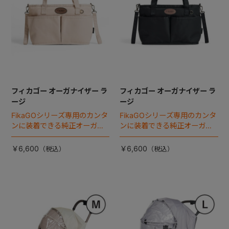
フィカゴー オーガナイザー ラ
フィカゴー オーガナイザー ラ
ージ
ージ
FikaGOシリーズ専用のカンタ
FikaGOシリーズ専用のカンタ
ンに装着できる純正オーガナ
ンに装着できる純正オーガナ
イザー。
イザー。
￥6,600
￥6,600