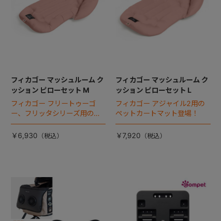
フィカゴー マッシュルーム ク
フィカゴー マッシュルーム ク
ッション ピローセット M
ッション ピローセット L
フィカゴー フリートゥーゴ
フィカゴー アジャイル2用の
ー、フリッタシリーズ用のペ
ペットカートマット登場！
ットカートマット登場！
￥6,930
￥7,920