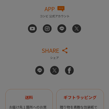
APP
コンビ 公式アカウント
SHARE
シェア
送料
ギフトラッピング
お届け先１箇所へのお買
贈り物を素敵な包装紙で