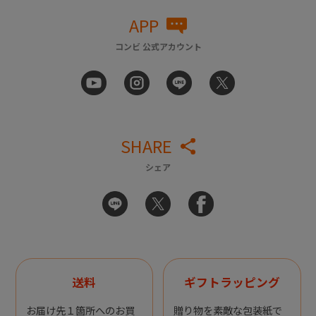
APP
コンビ 公式アカウント
SHARE
シェア
送料
ギフトラッピング
お届け先１箇所へのお買
贈り物を素敵な包装紙で