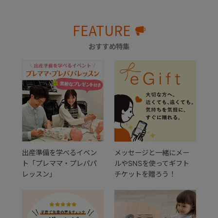
FEATURE
おすすめ特集
出産準備を学べるイベン
メッセージと一緒にメー
ト「プレママ・プレパパ
ルやSNSを使ってギフト
レッスン」
チケットを贈ろう！