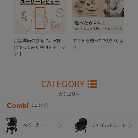
出産準備の参考に。実際
ギフトを贈ってお祝いしよ
に使ってみた感想をチェッ
う！
ク！
CATEGORY
カテゴリー
（コンビ）
ベビーカー
チャイルドシート