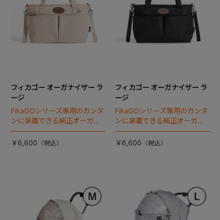
フィカゴー オーガナイザー ラ
フィカゴー オーガナイザー ラ
ージ
ージ
FikaGOシリーズ専用のカンタ
FikaGOシリーズ専用のカンタ
ンに装着できる純正オーガナ
ンに装着できる純正オーガナ
イザー。
イザー。
￥6,600
￥6,600