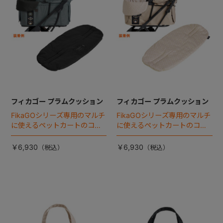
フィカゴー プラムクッション
フィカゴー プラムクッション
FikaGOシリーズ専用のマルチ
FikaGOシリーズ専用のマルチ
に使えるペットカートのコー
に使えるペットカートのコー
ナークッション登場。
ナークッション登場。
￥6,930
￥6,930