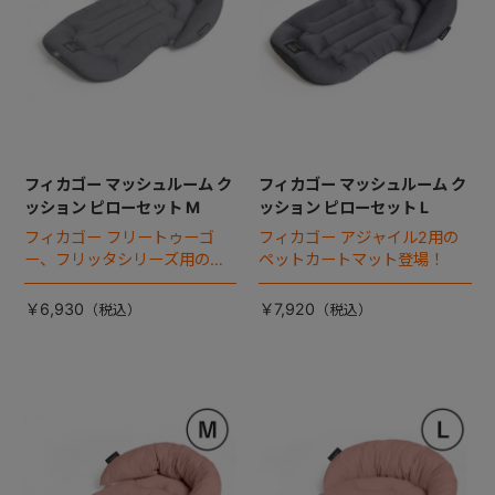
フィカゴー マッシュルーム ク
フィカゴー マッシュルーム ク
ッション ピローセット M
ッション ピローセット L
フィカゴー フリートゥーゴ
フィカゴー アジャイル2用の
ー、フリッタシリーズ用のペ
ペットカートマット登場！
ットカートマット登場！
￥6,930
￥7,920