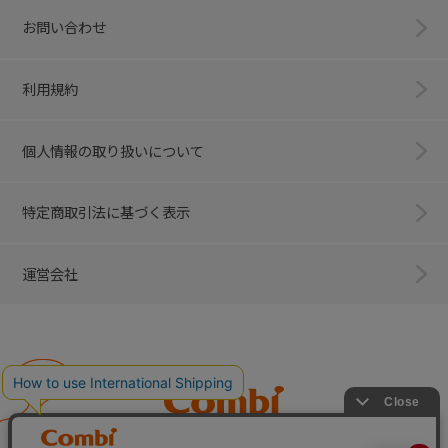
お問い合わせ
利用規約
個人情報の取り扱いについて
特定商取引法に基づく表示
運営会社
Combi