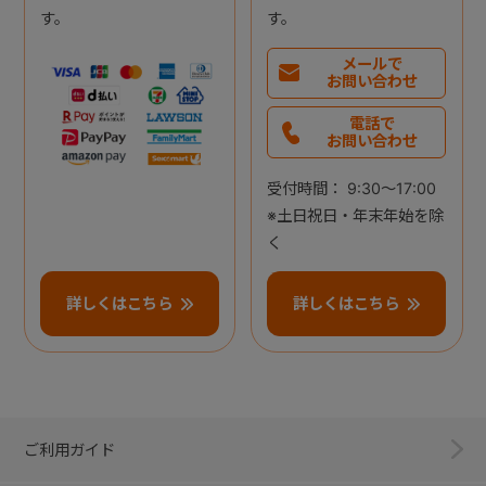
す。
す。
メールで
お問い合わせ
電話で
お問い合わせ
受付時間： 9:30～17:00
※土日祝日・年末年始を除
く
詳しくはこちら
詳しくはこちら
ご利用ガイド