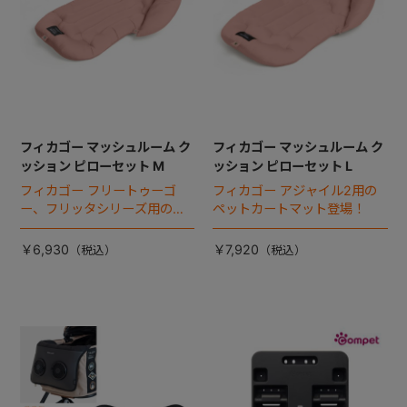
フィカゴー マッシュルーム ク
フィカゴー マッシュルーム ク
ッション ピローセット M
ッション ピローセット L
フィカゴー フリートゥーゴ
フィカゴー アジャイル2用の
ー、フリッタシリーズ用のペ
ペットカートマット登場！
ットカートマット登場！
￥6,930
￥7,920