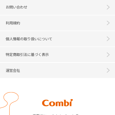
お問い合わせ
利用規約
個人情報の取り扱いについて
特定商取引法に基づく表示
運営会社
Combi