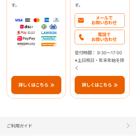
す。
す。
メールで
お問い合わせ
電話で
お問い合わせ
受付時間： 9:30～17:00
※土日祝日・年末年始を除
く
詳しくはこちら
詳しくはこちら
ご利用ガイド