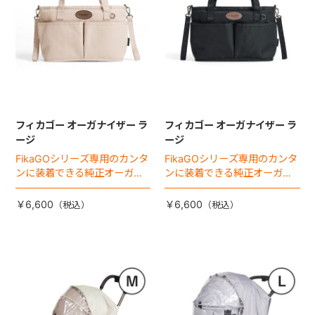
フィカゴー オーガナイザー ラ
フィカゴー オーガナイザー ラ
ージ
ージ
FikaGOシリーズ専用のカンタ
FikaGOシリーズ専用のカンタ
ンに装着できる純正オーガナ
ンに装着できる純正オーガナ
イザー。
イザー。
￥6,600
￥6,600