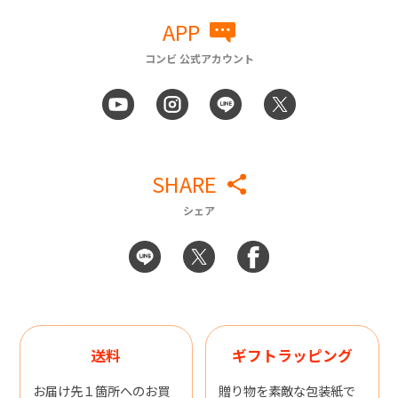
APP
コンビ 公式アカウント
SHARE
シェア
送料
ギフトラッピング
お届け先１箇所へのお買
贈り物を素敵な包装紙で