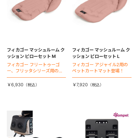
フィカゴー マッシュルーム ク
フィカゴー マッシュルーム ク
ッション ピローセット M
ッション ピローセット L
フィカゴー フリートゥーゴ
フィカゴー アジャイル2用の
ー、フリッタシリーズ用のペ
ペットカートマット登場！
ットカートマット登場！
￥6,930
￥7,920