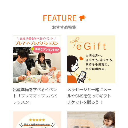
FEATURE
おすすめ特集
出産準備を学べるイベン
メッセージと一緒にメー
ト「プレママ・プレパパ
ルやSNSを使ってギフト
レッスン」
チケットを贈ろう！