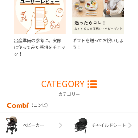
出産準備の参考に。実際
ギフトを贈ってお祝いしよ
に使ってみた感想をチェッ
う！
ク！
CATEGORY
カテゴリー
（コンビ）
ベビーカー
チャイルドシート