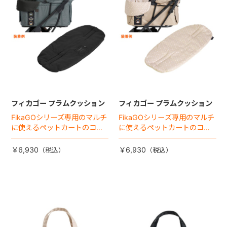
フィカゴー プラムクッション
フィカゴー プラムクッション
FikaGOシリーズ専用のマルチ
FikaGOシリーズ専用のマルチ
に使えるペットカートのコー
に使えるペットカートのコー
ナークッション登場。
ナークッション登場。
￥6,930
￥6,930