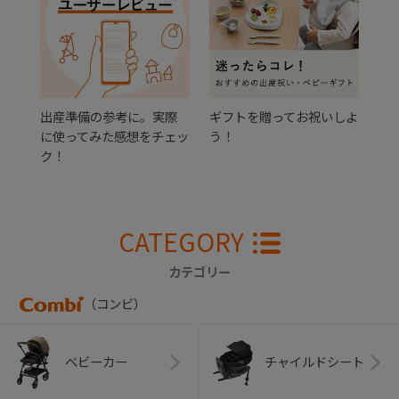
出産準備の参考に。実際
ギフトを贈ってお祝いしよ
に使ってみた感想をチェッ
う！
ク！
CATEGORY
カテゴリー
（コンビ）
ベビーカー
チャイルドシート