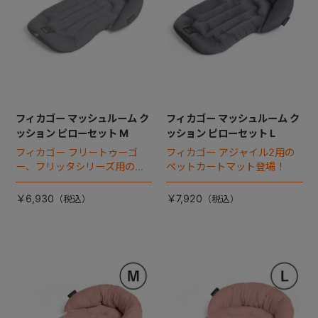
フィカゴー マッシュルーム ク
フィカゴー マッシュルーム ク
ッション ピローセット M
ッション ピローセット L
フィカゴー フリートゥーゴ
フィカゴー アジャイル2用の
ー、フリッタシリーズ用のペ
ペットカートマット登場！
ットカートマット登場！
￥6,930
￥7,920