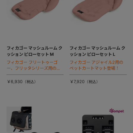
フィカゴー マッシュルーム ク
フィカゴー マッシュルーム ク
ッション ピローセット M
ッション ピローセット L
フィカゴー フリートゥーゴ
フィカゴー アジャイル2用の
ー、フリッタシリーズ用のペ
ペットカートマット登場！
ットカートマット登場！
￥6,930
￥7,920