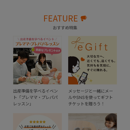
FEATURE
おすすめ特集
出産準備を学べるイベン
メッセージと一緒にメー
ト「プレママ・プレパパ
ルやSNSを使ってギフト
レッスン」
チケットを贈ろう！