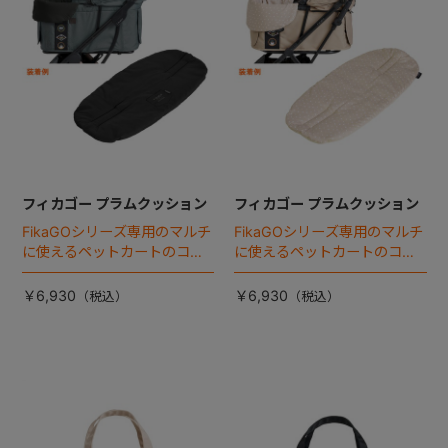
フィカゴー プラムクッション
フィカゴー プラムクッション
FikaGOシリーズ専用のマルチ
FikaGOシリーズ専用のマルチ
に使えるペットカートのコー
に使えるペットカートのコー
ナークッション登場。
ナークッション登場。
￥6,930
￥6,930