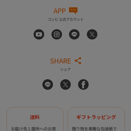
APP
コンビ 公式アカウント
SHARE
シェア
送料
ギフトラッピング
お届け先１箇所へのお買
贈り物を素敵な包装紙で