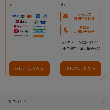
す。
す。
メールで
お問い合わせ
電話で
お問い合わせ
受付時間： 9:30～17:00
※土日祝日・年末年始を除
く
詳しくはこちら
詳しくはこちら
ご利用ガイド