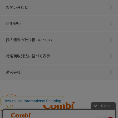
お問い合わせ
利用規約
個人情報の取り扱いについて
特定商取引法に基づく表示
運営会社
Combi