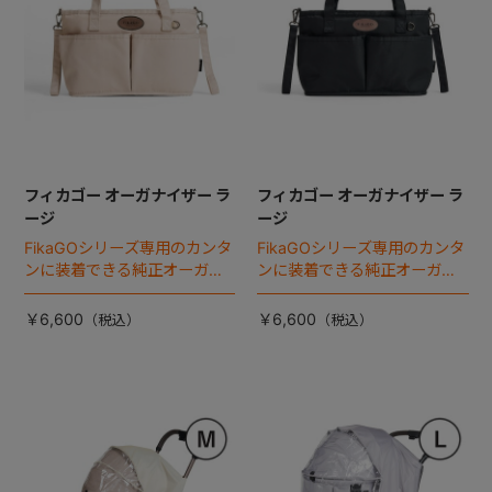
フィカゴー オーガナイザー ラ
フィカゴー オーガナイザー ラ
ージ
ージ
FikaGOシリーズ専用のカンタ
FikaGOシリーズ専用のカンタ
ンに装着できる純正オーガナ
ンに装着できる純正オーガナ
イザー。
イザー。
￥6,600
￥6,600