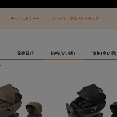
チャイルドシート
ベビーラック＆ベビーチェア
発売日順
価格(安い順)
価格(高い順)
す