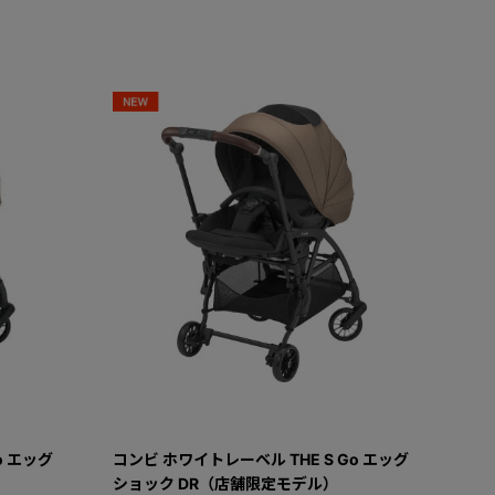
o エッグ
コンビ ホワイトレーベル THE S Go エッグ
ショック DR（店舗限定モデル）