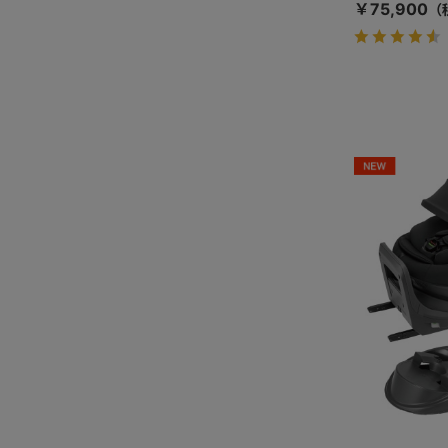
￥75,900