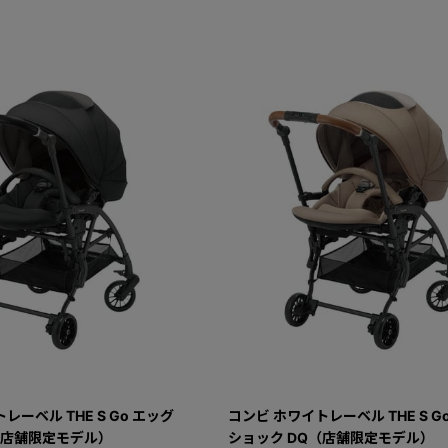
レーベル THE S Go エッグ
コンビ ホワイトレーベル THE S G
（店舗限定モデル）
ショック DQ（店舗限定モデル）