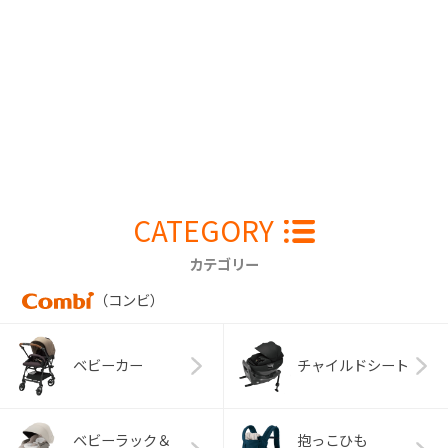
CATEGORY
カテゴリー
（コンビ）
ベビーカー
チャイルドシート
ベビーラック＆
抱っこひも