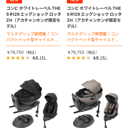
コンビ ホワイトレーベル THE
コンビ ホワイトレーベル THE
S R129 エッグショック ロッタ
S R129 エッグショック ロッタ
ZH（アカチャンホンポ限定モ
ZH（アカチャンホンポ限定モ
デル）
デル）
マルチグリップ新搭載！コン
マルチグリップ新搭載！コン
パクトベッド型チャイルドシ
パクトベッド型チャイルドシ
ート（2026年モデル）。
ート（2026年モデル）。
￥79,750
￥79,750
4.0
（1）
4.0
（1）