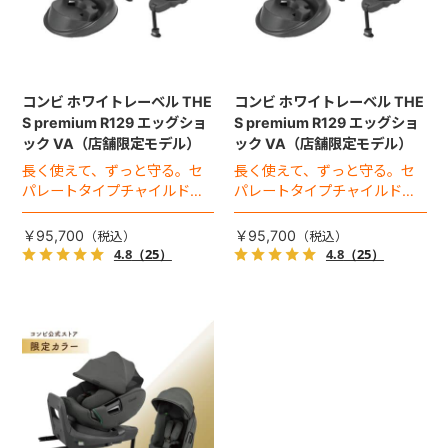
コンビ ホワイトレーベル THE
コンビ ホワイトレーベル THE
S premium R129 エッグショ
S premium R129 エッグショ
ック VA（店舗限定モデル）
ック VA（店舗限定モデル）
長く使えて、ずっと守る。セ
長く使えて、ずっと守る。セ
パレートタイプチャイルドシ
パレートタイプチャイルドシ
ートのロングユースモデル。
ートのロングユースモデル。
￥95,700
￥95,700
4.8
（25）
4.8
（25）