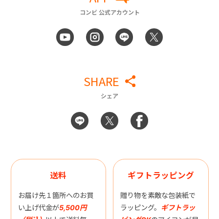
コンビ 公式アカウント
SHARE
シェア
送料
ギフトラッピング
お届け先１箇所へのお買
贈り物を素敵な包装紙で
い上げ代金が
5,500円
ラッピング。
ギフトラッ