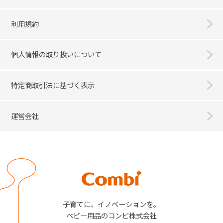
利用規約
個人情報の取り扱いについて
特定商取引法に基づく表示
運営会社
Combi
子育てに、イノベーションを。
ベビー用品のコンビ株式会社