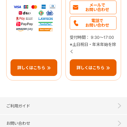
メールで
お問い合わせ
電話で
お問い合わせ
受付時間： 9:30～17:00
※土日祝日・年末年始を除
く
詳しくはこちら
詳しくはこちら
ご利用ガイド
お問い合わせ