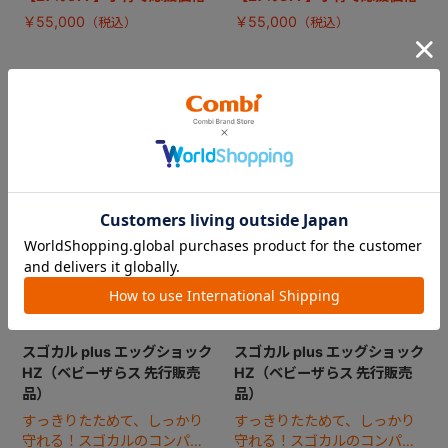
￥55,000
￥55,000
スゴカル plus エッグショック
スゴカル plus エッグショック
HZ（ベビーザらス 先行販売
HZ（ベビーザらス 先行販売
品）
品）
すっきりたためて、しっかり
すっきりたためて、しっかり
守れる！スゴカルのコンパク
守れる！スゴカルのコンパク