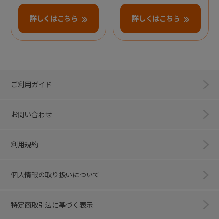
詳しくはこちら
詳しくはこちら
ご利用ガイド
お問い合わせ
利用規約
個人情報の取り扱いについて
特定商取引法に基づく表示