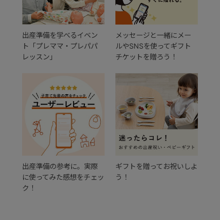
出産準備を学べるイベン
メッセージと一緒にメー
ト「プレママ・プレパパ
ルやSNSを使ってギフト
レッスン」
チケットを贈ろう！
出産準備の参考に。実際
ギフトを贈ってお祝いしよ
に使ってみた感想をチェッ
う！
ク！