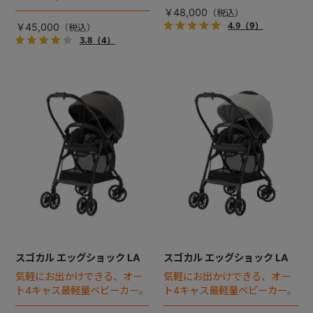
￥48,000
4.9
（9）
￥45,000
3.8
（4）
スゴカル エッグショック LA
スゴカル エッグショック LA
気軽にお出かけできる、オー
気軽にお出かけできる、オー
ト4キャス最軽量ベビーカー。
ト4キャス最軽量ベビーカー。