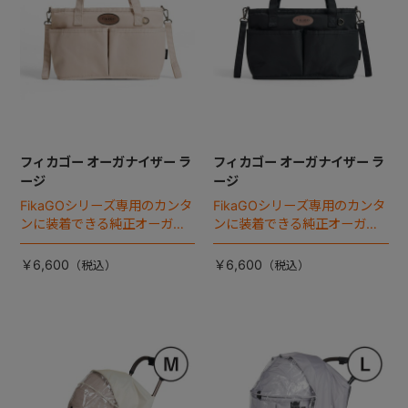
フィカゴー オーガナイザー ラ
フィカゴー オーガナイザー ラ
ージ
ージ
FikaGOシリーズ専用のカンタ
FikaGOシリーズ専用のカンタ
ンに装着できる純正オーガナ
ンに装着できる純正オーガナ
イザー。
イザー。
￥6,600
￥6,600