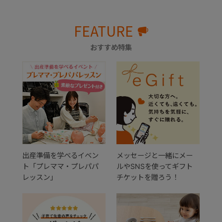
FEATURE
おすすめ特集
出産準備を学べるイベン
メッセージと一緒にメー
ト「プレママ・プレパパ
ルやSNSを使ってギフト
レッスン」
チケットを贈ろう！