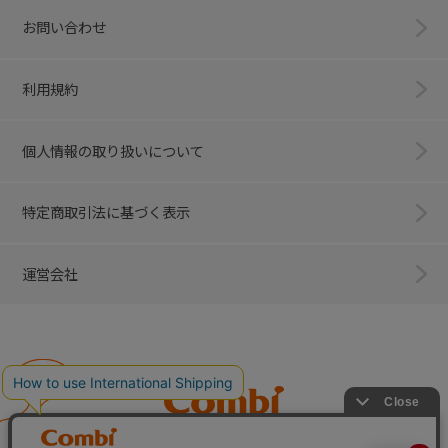
お問い合わせ
利用規約
個人情報の取り扱いについて
特定商取引法に基づく表示
運営会社
Combi