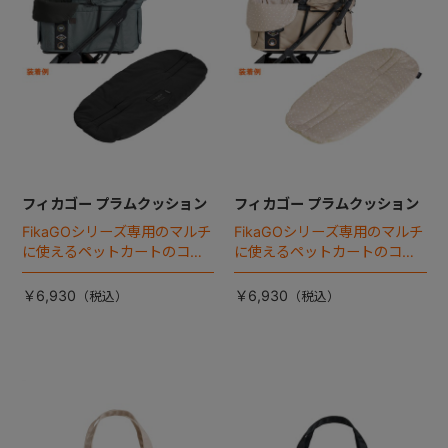
フィカゴー プラムクッション
フィカゴー プラムクッション
FikaGOシリーズ専用のマルチ
FikaGOシリーズ専用のマルチ
に使えるペットカートのコー
に使えるペットカートのコー
ナークッション登場。
ナークッション登場。
￥6,930
￥6,930