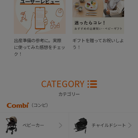
出産準備の参考に。実際
ギフトを贈ってお祝いしよ
に使ってみた感想をチェッ
う！
ク！
CATEGORY
カテゴリー
（コンビ）
ベビーカー
チャイルドシート