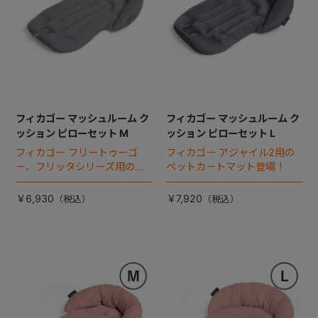
フィカゴー マッシュルーム ク
フィカゴー マッシュルーム ク
ッション ピローセット M
ッション ピローセット L
フィカゴー フリートゥーゴ
フィカゴー アジャイル2用の
ー、フリッタシリーズ用のペ
ペットカートマット登場！
ットカートマット登場！
￥6,930
￥7,920