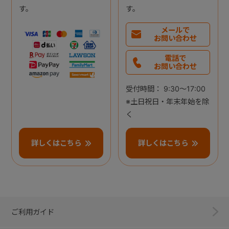
す。
す。
メールで
お問い合わせ
電話で
お問い合わせ
受付時間： 9:30～17:00
※土日祝日・年末年始を除
く
詳しくはこちら
詳しくはこちら
ご利用ガイド