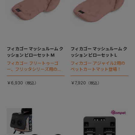
フィカゴー マッシュルーム ク
フィカゴー マッシュルーム ク
ッション ピローセット M
ッション ピローセット L
フィカゴー フリートゥーゴ
フィカゴー アジャイル2用の
ー、フリッタシリーズ用のペ
ペットカートマット登場！
ットカートマット登場！
￥6,930
￥7,920