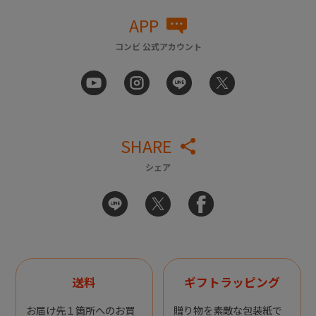
APP
コンビ 公式アカウント
SHARE
シェア
送料
ギフトラッピング
お届け先１箇所へのお買
贈り物を素敵な包装紙で