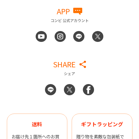
APP
コンビ 公式アカウント
SHARE
シェア
送料
ギフトラッピング
お届け先１箇所へのお買
贈り物を素敵な包装紙で