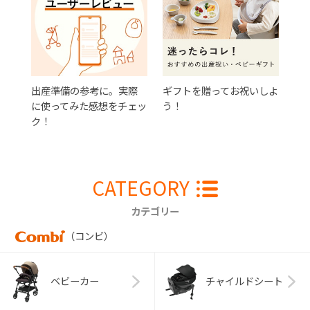
出産準備の参考に。実際
ギフトを贈ってお祝いしよ
に使ってみた感想をチェッ
う！
ク！
CATEGORY
カテゴリー
（コンビ）
ベビーカー
チャイルドシート