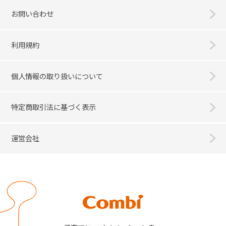
お問い合わせ
利用規約
個人情報の取り扱いについて
特定商取引法に基づく表示
運営会社
Combi