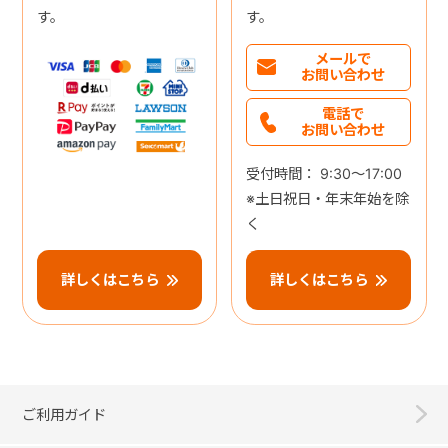
す。
す。
メールで
お問い合わせ
電話で
お問い合わせ
受付時間： 9:30～17:00
※土日祝日・年末年始を除
く
詳しくはこちら
詳しくはこちら
ご利用ガイド