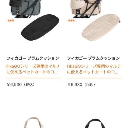
フィカゴー プラムクッション
フィカゴー プラムクッション
FikaGOシリーズ専用のマルチ
FikaGOシリーズ専用のマルチ
に使えるペットカートのコー
に使えるペットカートのコー
ナークッション登場。
ナークッション登場。
￥6,930
￥6,930