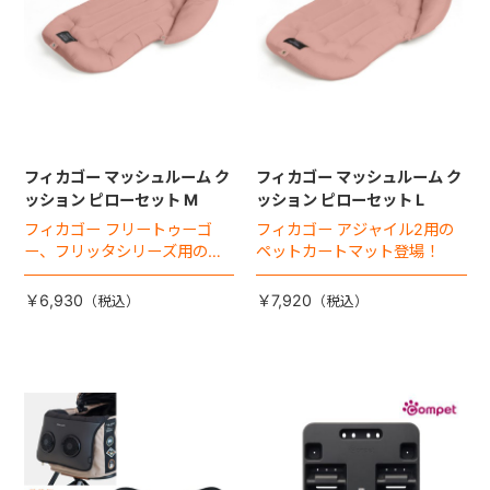
フィカゴー マッシュルーム ク
フィカゴー マッシュルーム ク
ッション ピローセット M
ッション ピローセット L
フィカゴー フリートゥーゴ
フィカゴー アジャイル2用の
ー、フリッタシリーズ用のペ
ペットカートマット登場！
ットカートマット登場！
￥6,930
￥7,920