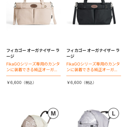
フィカゴー オーガナイザー ラ
フィカゴー オーガナイザー ラ
ージ
ージ
FikaGOシリーズ専用のカンタ
FikaGOシリーズ専用のカンタ
ンに装着できる純正オーガナ
ンに装着できる純正オーガナ
イザー。
イザー。
￥6,600
￥6,600