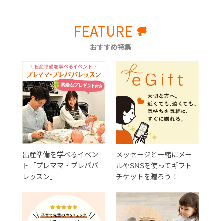
FEATURE
おすすめ特集
出産準備を学べるイベン
メッセージと一緒にメー
ト「プレママ・プレパパ
ルやSNSを使ってギフト
レッスン」
チケットを贈ろう！