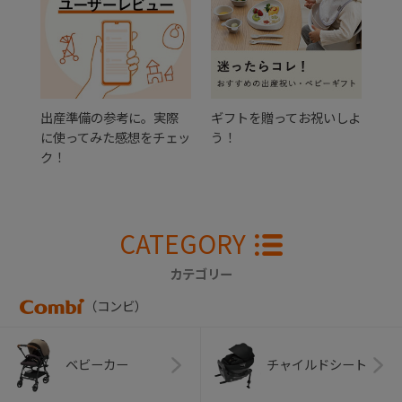
出産準備の参考に。実際
ギフトを贈ってお祝いしよ
に使ってみた感想をチェッ
う！
ク！
CATEGORY
カテゴリー
（コンビ）
ベビーカー
チャイルドシート