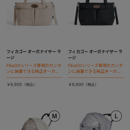
フィカゴー オーガナイザー ラ
フィカゴー オーガナイザー ラ
ージ
ージ
FikaGOシリーズ専用のカンタ
FikaGOシリーズ専用のカンタ
ンに装着できる純正オーガナ
ンに装着できる純正オーガナ
イザー。
イザー。
￥6,600
￥6,600