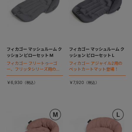
フィカゴー マッシュルーム ク
フィカゴー マッシュルーム ク
ッション ピローセット M
ッション ピローセット L
フィカゴー フリートゥーゴ
フィカゴー アジャイル2用の
ー、フリッタシリーズ用のペ
ペットカートマット登場！
ットカートマット登場！
￥6,930
￥7,920