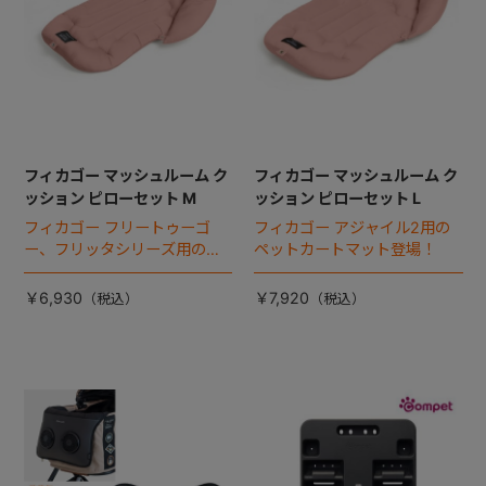
フィカゴー マッシュルーム ク
フィカゴー マッシュルーム ク
ッション ピローセット M
ッション ピローセット L
フィカゴー フリートゥーゴ
フィカゴー アジャイル2用の
ー、フリッタシリーズ用のペ
ペットカートマット登場！
ットカートマット登場！
￥6,930
￥7,920