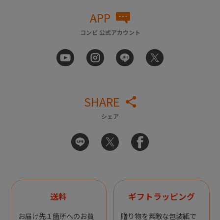
APP
コンビ 公式アカウント
SHARE
シェア
送料
ギフトラッピング
お届け先１箇所へのお買
贈り物を素敵な包装紙で