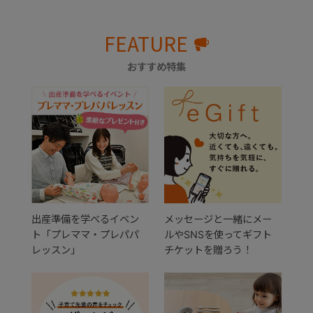
FEATURE
おすすめ特集
出産準備を学べるイベン
メッセージと一緒にメー
ト「プレママ・プレパパ
ルやSNSを使ってギフト
レッスン」
チケットを贈ろう！