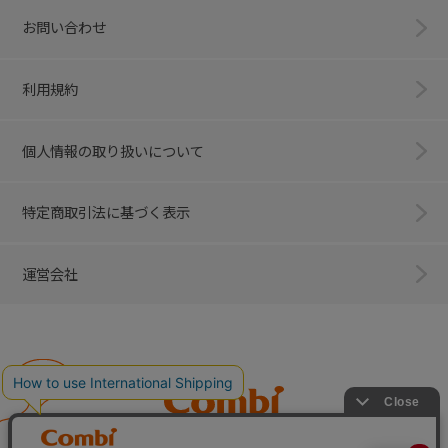
お問い合わせ
利用規約
個人情報の取り扱いについて
特定商取引法に基づく表示
運営会社
Combi