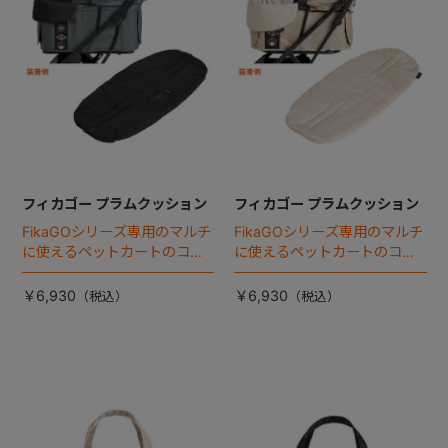
フィカゴー プラムクッション
フィカゴー プラムクッション
FikaGOシリーズ専用のマルチ
FikaGOシリーズ専用のマルチ
に使えるペットカートのコー
に使えるペットカートのコー
ナークッション登場。
ナークッション登場。
￥6,930
￥6,930