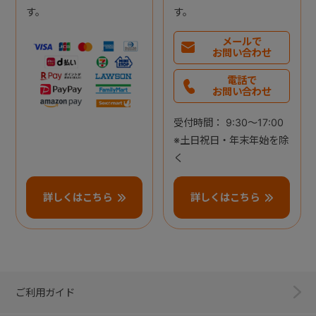
す。
す。
メールで
お問い合わせ
電話で
お問い合わせ
受付時間： 9:30～17:00
※土日祝日・年末年始を除
く
詳しくはこちら
詳しくはこちら
ご利用ガイド