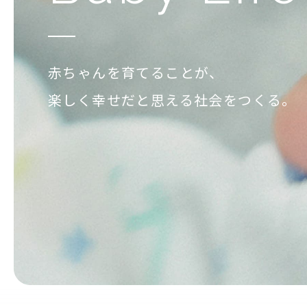
赤ちゃんを育てることが、
楽しく幸せだと思える社会をつくる。