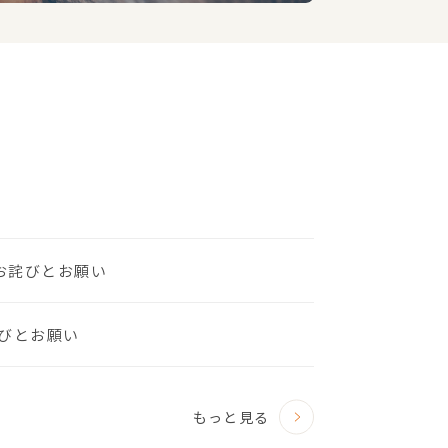
のお詫びとお願い
びとお願い
もっと見る