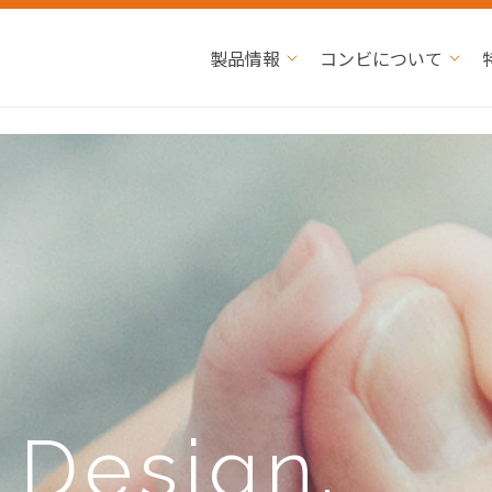
製品情報
コンビについて
e
Design.