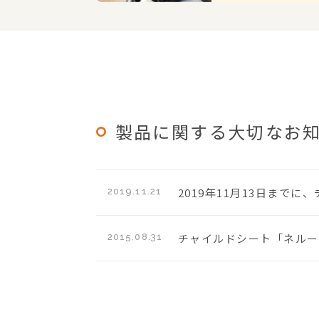
製品に関する大切なお
2019年11月13日まで
2019.11.21
チャイルドシート「ネルー
2015.08.31