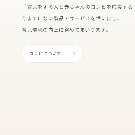
「育児をする人と赤ちゃんのコンビを応援する
今までにない製品・サービスを世に出し、
育児環境の向上に努めてまいります。
コンビについて