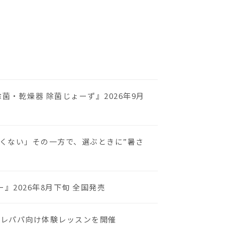
・乾燥器 除菌じょーず』2026年9月
くない」その一方で、選ぶときに”暑さ
2026年8月下旬 全国発売
プレパパ向け体験レッスンを開催