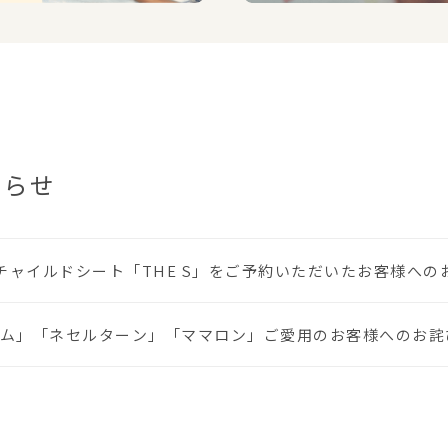
知らせ
に、チャイルドシート「THE S」をご予約いただいたお客様へ
ム」「ネセルターン」「ママロン」ご愛用のお客様へのお詫