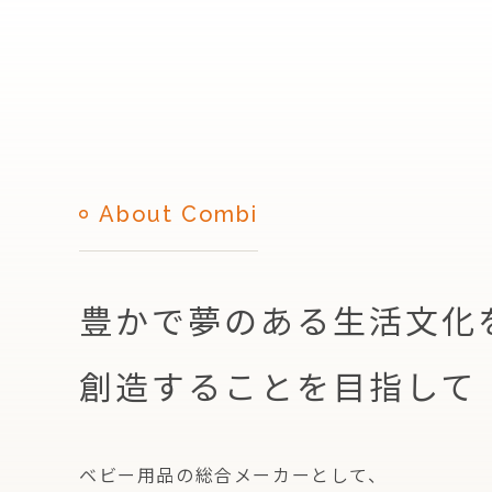
About Combi
豊かで夢のある生活文化
創造することを目指して
ベビー用品の総合メーカーとして、