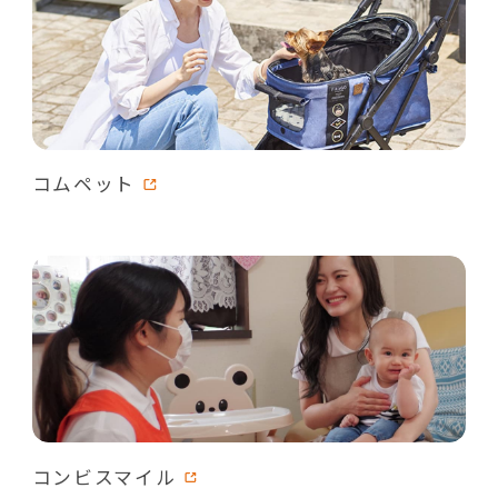
コムペット
コンビスマイル