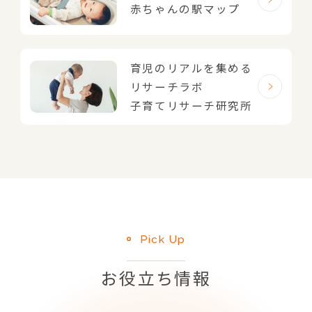
赤ちゃんの駅マップ
育児のリアルを集める
リサーチラボ
子育てリサーチ研究所
Pick Up
お役立ち情報