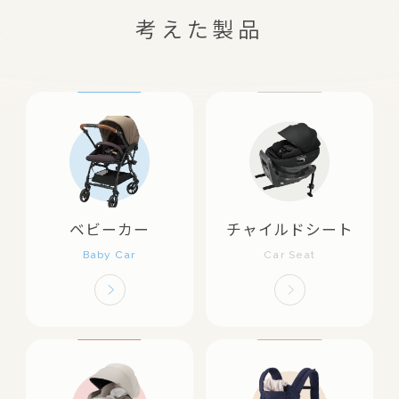
考えた製品
ベビーカー
チャイルドシート