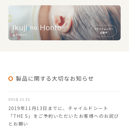
製品に関する大切なお知らせ
2019.11.21
2019年11月13日までに、チャイルドシート
「THE S」をご予約いただいたお客様へのお詫び
とお願い