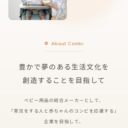
About Combi
豊かで夢のある生活文化を
創造することを目指して
ベビー用品の総合メーカーとして、
「育児をする人と赤ちゃんのコンビを応援する」
企業を
目指して、