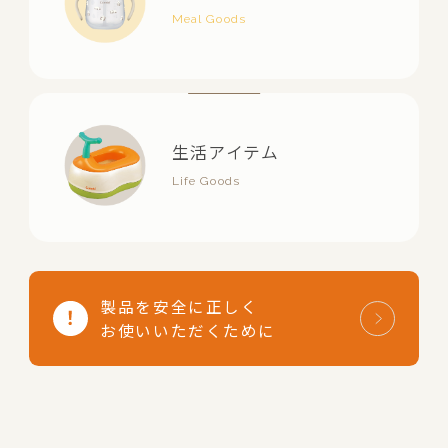
生活アイテム
製品を安全に正しく
お使いいただくために