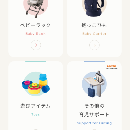
ベビーラック
抱っこひも
遊びアイテム
その他の
育児サポート