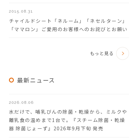
2015.08.31
チャイルドシート「ネルーム」「ネセルターン」
「ママロン」ご愛用のお客様へのお詫びとお願い
もっと見る
最新ニュース
2026.08.06
水だけで、哺乳びんの除菌・乾燥から、ミルクや
離乳食の温めまで1台で。『スチーム除菌・乾燥
器 除菌じょーず』2026年9月下旬 発売