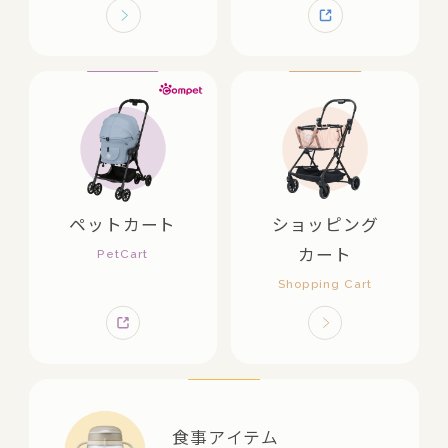
ペットカート
ショッピング
カート
食事アイテム