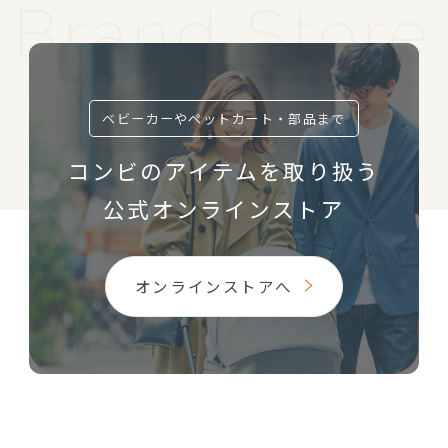
ベビーカーやペットカート・部品まで
コンビのアイテムを取り扱う
公式オンラインストア
オンラインストアへ