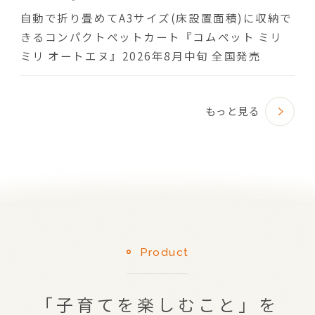
自動で折り畳めてA3サイズ(床設置面積)に収納で
きるコンパクトペットカート『コムペット ミリ
ミリ オートエヌ』2026年8月中旬 全国発売
もっと見る
Product
「子育てを楽しむこと」を