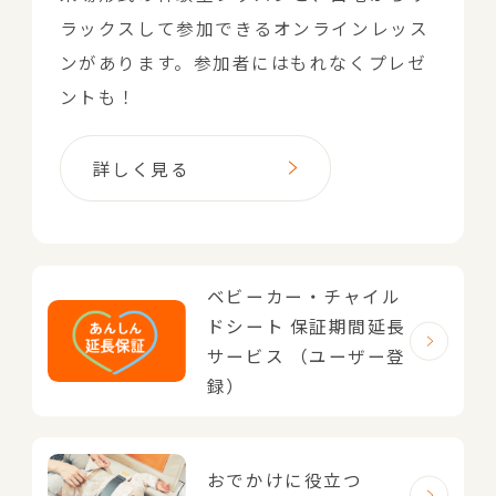
ラックスして参加できるオンラインレッス
ンがあります。参加者にはもれなくプレゼ
ントも！
詳しく見る
ベビーカー・チャイル
ドシート
保証期間延長
サービス
（ユーザー登
録）
おでかけに役立つ