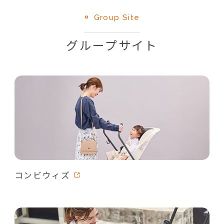
Group Site
グループサイト
コンビウィズ