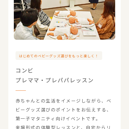
はじめてのベビーグッズ選びをもっと楽しく！
コンビ
プレママ・プレパパレッスン
赤ちゃんとの生活をイメージしながら、ベ
ビーグッズ選びのポイントをお伝えする、
第一子マタニティ向けイベントです。
来場形式の体験型レッスンと、自宅からリ