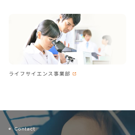
ライフサイエンス事業部
Contact