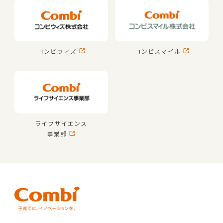
コンビウィズ
コンビスマイル
ライフサイエンス
事業部