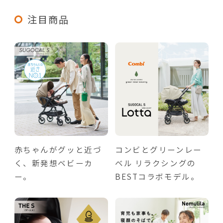
注目商品
赤ちゃんがグッと近づ
コンビとグリーンレー
く、新発想ベビーカ
ベル リラクシングの
ー。
BESTコラボモデル。