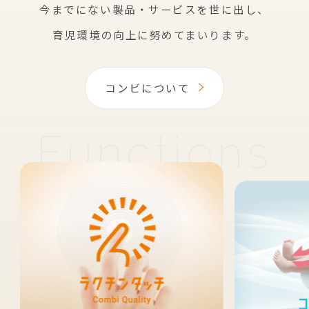
今までにない製品・サービスを世に出し、
育児環境の向上に努めてまいります。
コンビについて