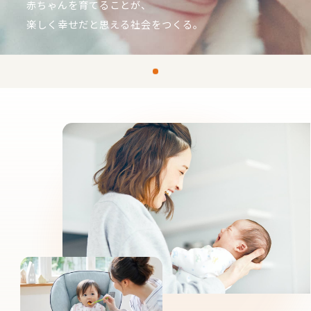
赤ちゃんを育てることが、
楽しく幸せだと思える社会をつくる。