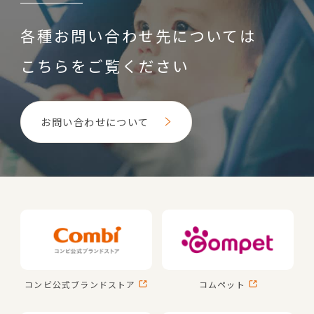
各種お問い合わせ先については
こちらをご覧ください
お問い合わせについて
コンビ公式
ブランドストア
コムペット