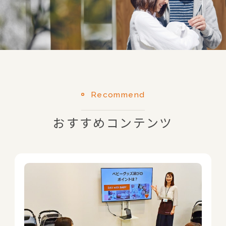
Recommend
おすすめコンテンツ