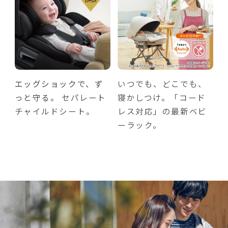
エッグショックで、ず
いつでも、どこでも、
っと守る。
セパレート
寝かしつけ。「コード
チャイルドシート。
レス対応」の最新ベビ
ーラック。