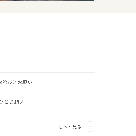
のお詫びとお願い
びとお願い
もっと見る