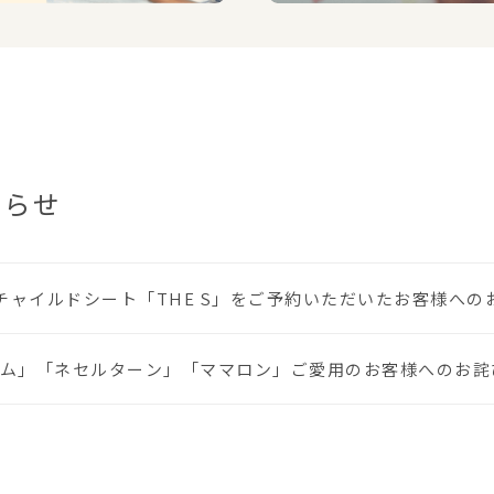
知らせ
に、チャイルドシート「THE S」をご予約いただいたお客様へ
ム」「ネセルターン」「ママロン」ご愛用のお客様へのお詫