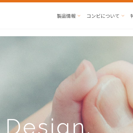
製品情報
コンビについて
e
Design.