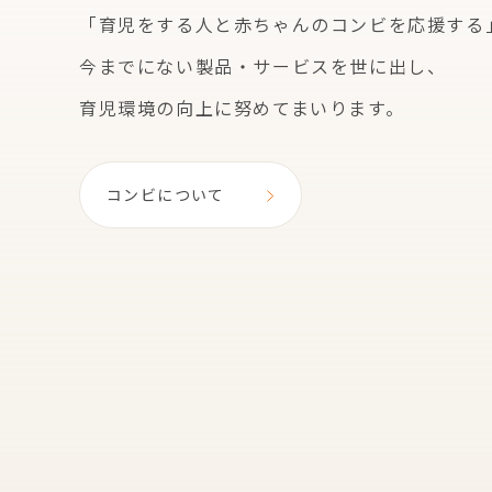
「育児をする人と赤ちゃんのコンビを応援する
今までにない製品・サービスを世に出し、
育児環境の向上に努めてまいります。
コンビについて