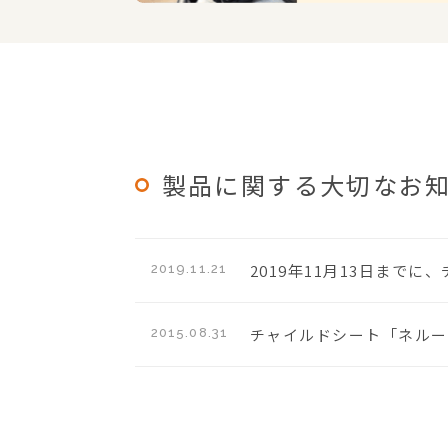
製品に関する大切なお
2019年11月13日まで
2019.11.21
チャイルドシート「ネルー
2015.08.31