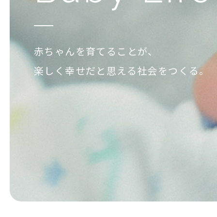
赤ちゃんを育てることが、
楽しく幸せだと思える社会をつくる。