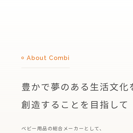
About Combi
豊かで夢のある生活文化
創造することを目指して
ベビー用品の総合メーカーとして、