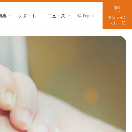
特集
サポート
ニュース
English
オンライン
ストア