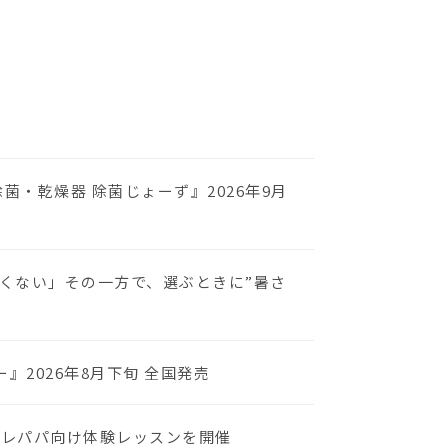
・乾燥器 除菌じょーず』2026年9月
くない」その一方で、選ぶときに”暑さ
2026年8月下旬 全国発売
プレパパ向け体験レッスンを開催