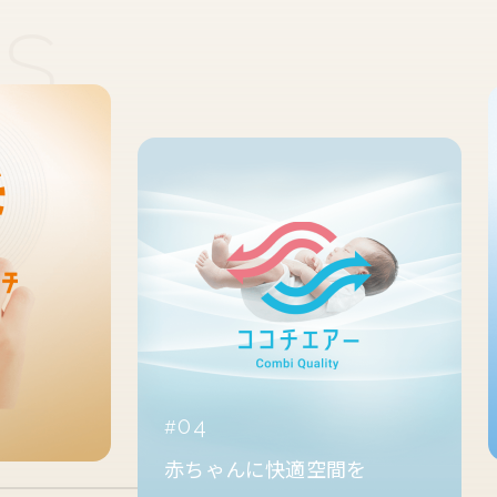
04
赤ちゃんに快適空間を