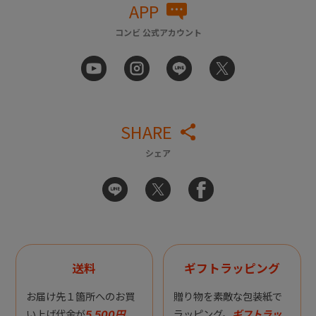
APP
コンビ 公式アカウント
SHARE
シェア
送料
ギフトラッピング
お届け先１箇所へのお買
贈り物を素敵な包装紙で
い上げ代金が
5,500円
ラッピング。
ギフトラッ