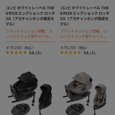
コンビ ホワイトレーベル THE
コンビ ホワイトレーベル THE
S R129 エッグショック ロッタ
S R129 エッグショック ロッタ
ZG（アカチャンホンポ限定モ
ZG（アカチャンホンポ限定モ
デル）
デル）
フラットクッション搭載、コ
フラットクッション搭載、コ
ンパクトベッド型チャイルド
ンパクトベッド型チャイルド
シート（2025年モデル）。
シート（2025年モデル）。
￥79,200
￥79,200
5.0
（1）
5.0
（1）