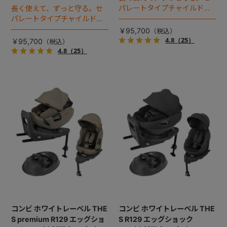
パレートタイプチャイルドシ
長く使えて、ずっと守る。セ
ートのロングユースモデル。
パレートタイプチャイルドシ
ートのロングユースモデル。
￥95,700
4.8
（25）
￥95,700
4.8
（25）
コンビ ホワイトレーベル THE
コンビ ホワイトレーベル THE
S premium R129 エッグショ
S R129 エッグショック