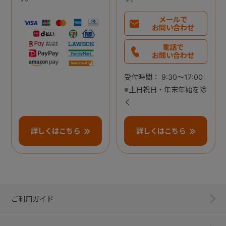
メールで
お問い合わせ
電話で
お問い合わせ
受付時間： 9:30～17:00
※土日祝日・年末年始を除
く
詳しくはこちら
詳しくはこちら
ご利用ガイド