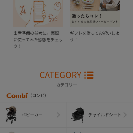
出産準備の参考に。実際
ギフトを贈ってお祝いしよ
に使ってみた感想をチェッ
う！
ク！
CATEGORY
カテゴリー
（コンビ）
ベビーカー
チャイルドシート