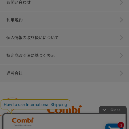
お問い合わせ
利用規約
個人情報の取り扱いについて
特定商取引法に基づく表示
運営会社
Combi
子育てに、イノベーションを。