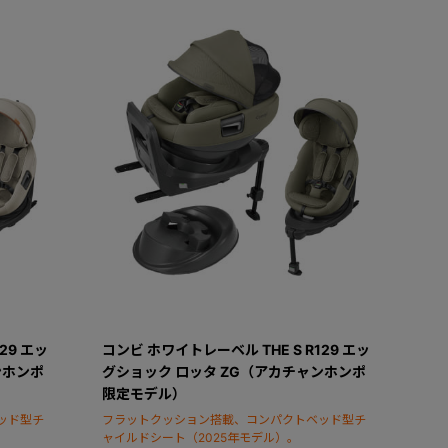
29 エッ
コンビ ホワイトレーベル THE S R129 エッ
ンホンポ
グショック ロッタ ZG（アカチャンホンポ
限定モデル）
ッド型チ
フラットクッション搭載、コンパクトベッド型チ
ャイルドシート（2025年モデル）。