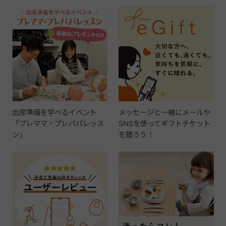
出産準備を学べるイベント
メッセージと一緒にメールや
「プレママ・プレパパレッス
SNSを使ってギフトチケット
ン」
を贈ろう！