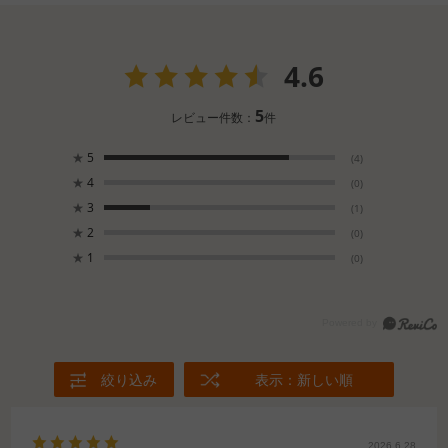
4.6
5
レビュー件数：
件
★
5
(4)
★
4
(0)
★
3
(1)
★
2
(0)
★
1
(0)
絞り込み
表示：新しい順
2026.6.28