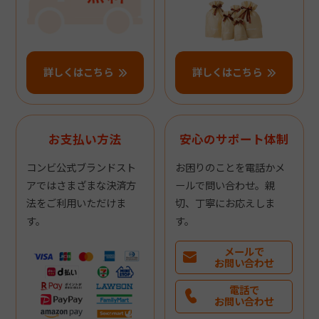
詳しくはこちら
詳しくはこちら
お支払い方法
安心のサポート体制
コンビ公式ブランドスト
お困りのことを電話かメ
アではさまざまな決済方
ールで問い合わせ。親
法をご利用いただけま
切、丁寧にお応えしま
す。
す。
メールで
お問い合わせ
電話で
お問い合わせ