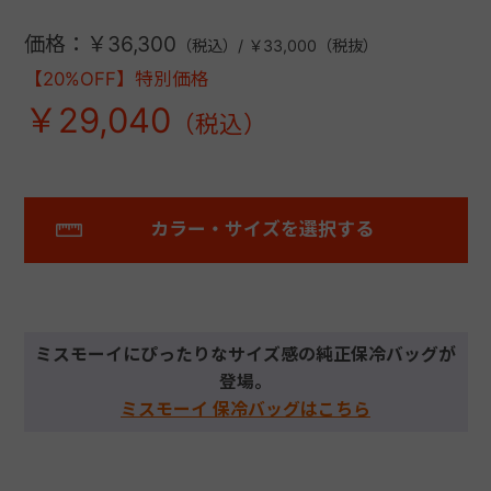
価格：￥36,300
（税込）/ ￥33,000（税抜）
【20%OFF】特別価格
￥29,040
カラー・サイズを選択する
ミスモーイにぴったりなサイズ感の純正保冷バッグが
登場。
ミスモーイ 保冷バッグはこちら