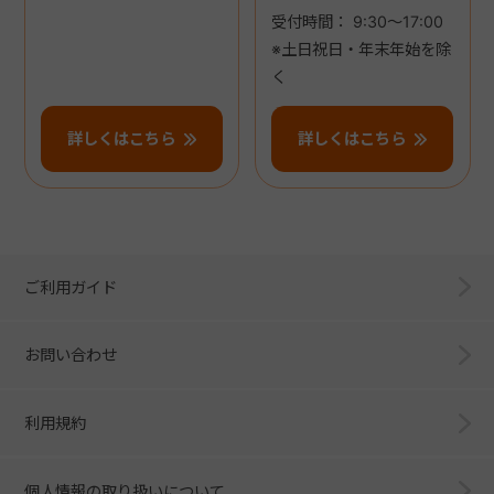
受付時間： 9:30～17:00
※土日祝日・年末年始を除
く
詳しくはこちら
詳しくはこちら
ご利用ガイド
お問い合わせ
利用規約
個人情報の取り扱いについて