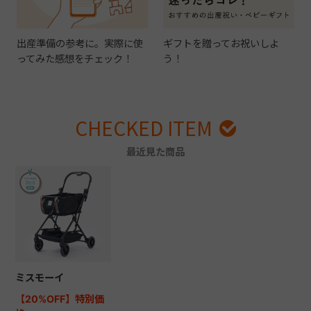
出産準備の参考に。実際に使
ギフトを贈ってお祝いしよ
ってみた感想をチェック！
う！
CHECKED ITEM
最近見た商品
ミスモーイ
【20%OFF】特別価