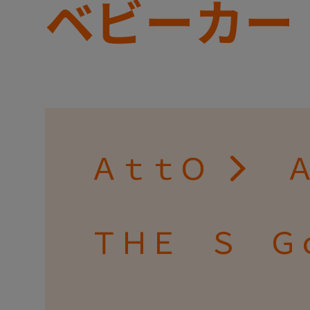
ベビーカー
+
ＡｔｔＯ
+
ＴＨＥ Ｓ Ｇ