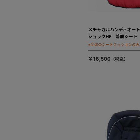
メチャカルハンディオート
ショックHF 着脱シート
※全体のシートクッションのみ
￥16,500