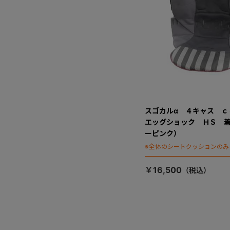
スゴカルα ４キャス 
エッグショック ＨＳ 
ーピンク）
※全体のシートクッションのみ
￥16,500