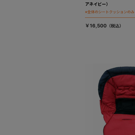
アネイビー）
※全体のシートクッションのみ
￥16,500