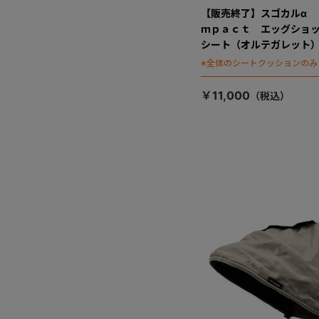
【販売終了】スゴカルα 
ｍｐａｃｔ エッグショ
シート（オルテガレット
※全体のシートクッションのみ
￥11,000