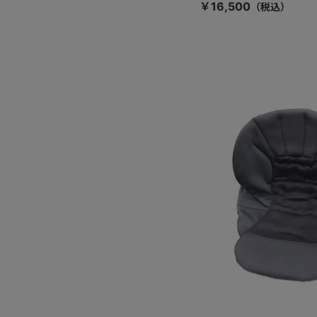
￥16,500