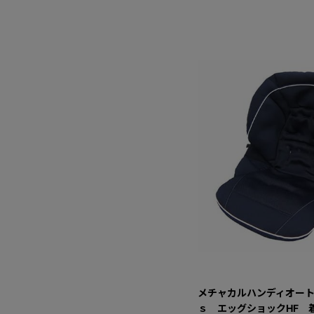
メチャカルハンディオート
ｓ エッグショックHF 