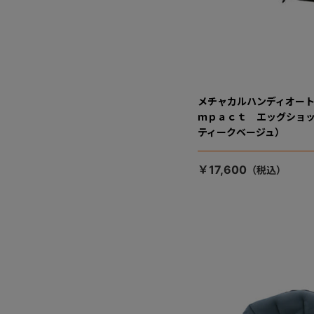
メチャカルハンディオー
ｍｐａｃｔ エッグショッ
ティークベージュ）
￥17,600