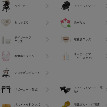
ベビーカー
チャイルドシート
おしゃぶり
歯がため
デイリーケア
離乳食グッズ
グッズ
オーラルケア
お食事エプロン
（お口のケア）
ショッピングカート
チャイルドシート（部
ベビーカー（部品）
品）
バス・トイレグッズ
哺乳びん・マグ関連