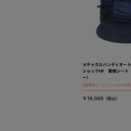
メチャカルハンディオート
ショックHF 着脱シート
ー）
※全体のシートクッションのみ
￥16,500