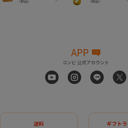
（部品）
（部品）
APP
コンビ 公式アカウント
送料
ギフトラ