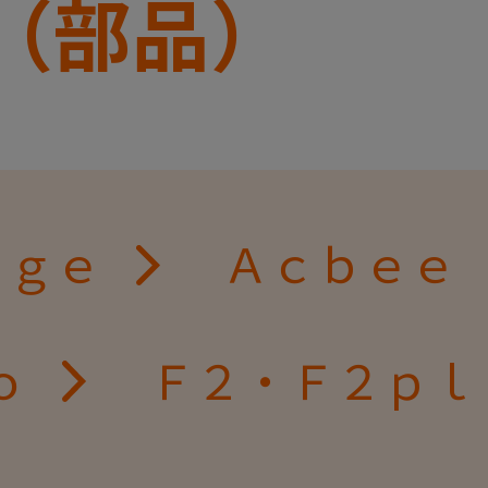
（部品）
Ａｇｅ
Ａｃｂｅｅ
ｏ
Ｆ２・Ｆ２ｐｌ