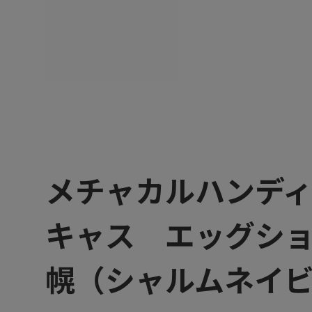
ッドレストプレ
メチャカルハンディ
キャス エッグショ
幌（シャルムネイ