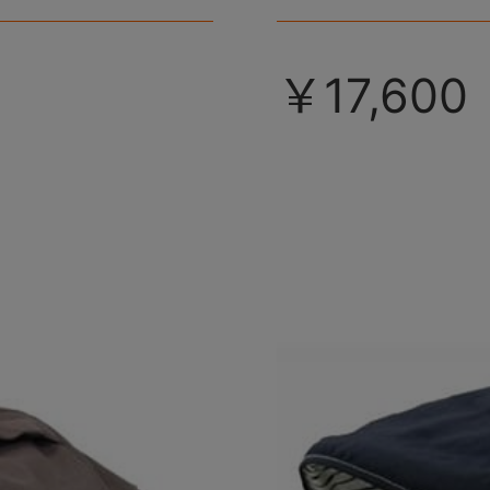
￥17,600