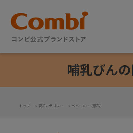
哺乳びんの
トップ
>
製品カテゴリー
>
ベビーカー（部品）
+