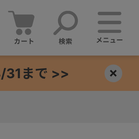
メニュー
カート
検索
1まで >>
×