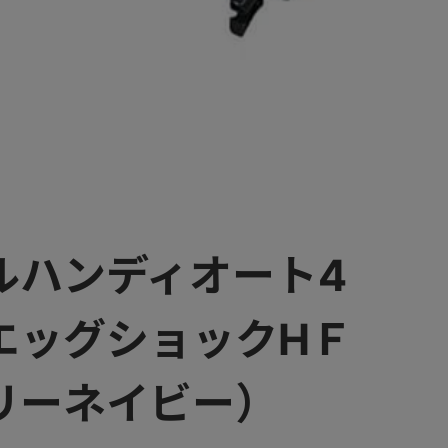
ルハンディオート4
エッグショックHＦ
リーネイビー）