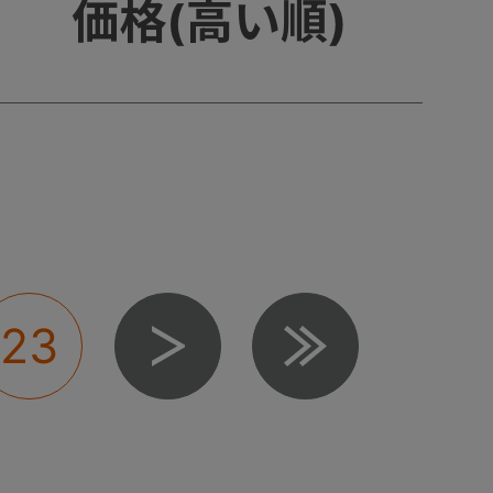
価格(高い順)
ラベリタ
23
ックル・肩バック