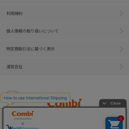
利用規約
個人情報の取り扱いについて
特定商取引法に基づく表示
運営会社
Combi
子育てに、イノベーションを。
ベビー用品のコンビ株式会社