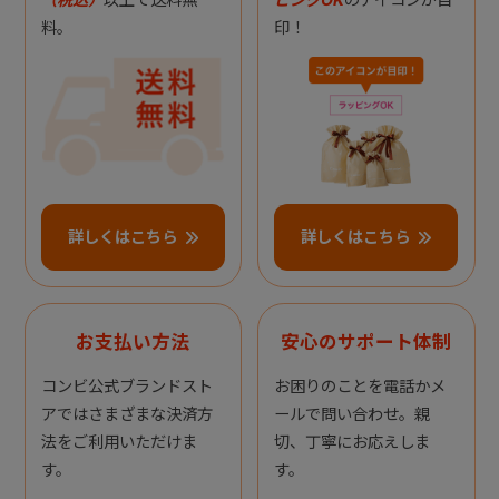
料。
印！
詳しくはこちら
詳しくはこちら
お支払い方法
安心のサポート体制
コンビ公式ブランドスト
お困りのことを電話かメ
アではさまざまな決済方
ールで問い合わせ。親
法をご利用いただけま
切、丁寧にお応えしま
す。
す。