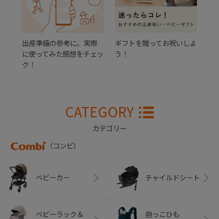
出産準備の参考に。実際
ギフトを贈ってお祝いしよ
に使ってみた感想をチェッ
う！
ク！
CATEGORY
カテゴリー
（コンビ）
ベビーカー
チャイルドシート
ベビーラック＆
抱っこひも