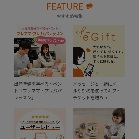
FEATURE
おすすめ特集
出産準備を学べるイベン
メッセージと一緒にメー
ト「プレママ・プレパパ
ルやSNSを使ってギフト
レッスン」
チケットを贈ろう！