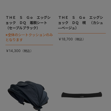
ＴＨＥ Ｓ Ｇｏ エッグシ
ＴＨＥ Ｓ Ｇｏ エッグシ
ョック ＤＱ 着脱シート
ョック ＤＱ 幌 （カシュ
（セーブルブラック）
―ベージュ）
※全体のシートクッションのみ
￥18,700
となります
￥14,300