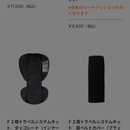
￥11,000
※全体のシートクッションのみ
となります
￥8,800
Ｆ２用トラベルシステムキッ
Ｆ２用トラベルシステムキッ
ト ダッコシート（インナー
ト 肩ベルトカバー（ブラッ