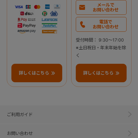
メールで
お問い合わせ
電話で
お問い合わせ
受付時間： 9:30～17:00
※土日祝日・年末年始を除
く
詳しくはこちら
詳しくはこちら
ご利用ガイド
お問い合わせ