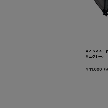
Ａｃｂｅｅ 
リュグレー）
￥11,000