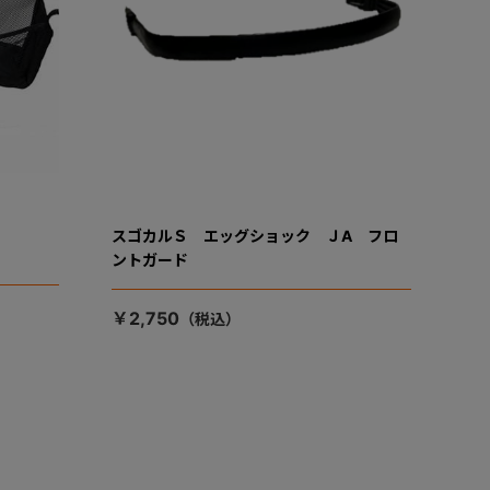
スゴカルＳ エッグショック ＪA フロ
ントガード
￥2,750