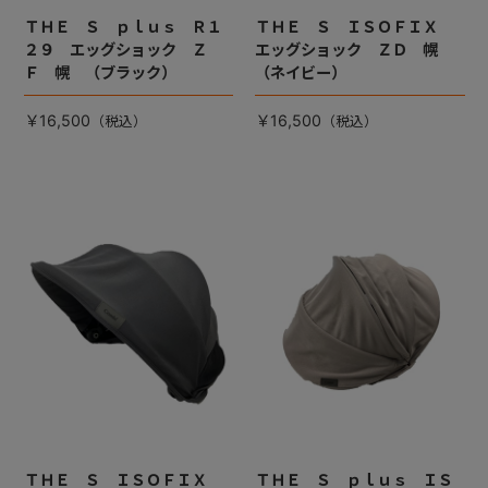
ＴＨＥ Ｓ ｐｌｕｓ Ｒ１
ＴＨＥ Ｓ ＩＳＯＦＩＸ
２９ エッグショック Ｚ
エッグショック ＺＤ 幌
Ｆ 幌 （ブラック）
（ネイビー）
￥16,500
￥16,500
ＴＨＥ Ｓ ＩＳＯＦＩＸ
ＴＨＥ Ｓ ｐｌｕｓ ＩＳ