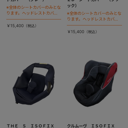
ック）
※全体のシートカバーのみとな
ります。ヘッドレストカバー
※全体のシートカバーのみとな
は別売りです。
ります。ヘッドレストカバー
は別売りです。
￥15,400
￥15,400
ＴＨＥ Ｓ ＩＳＯＦＩＸ
クルムーヴ ＩＳＯＦＩＸ