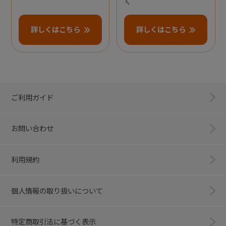
く
詳しくはこちら
詳しくはこちら
ご利用ガイド
お問い合わせ
利用規約
個人情報の取り扱いについて
特定商取引法に基づく表示