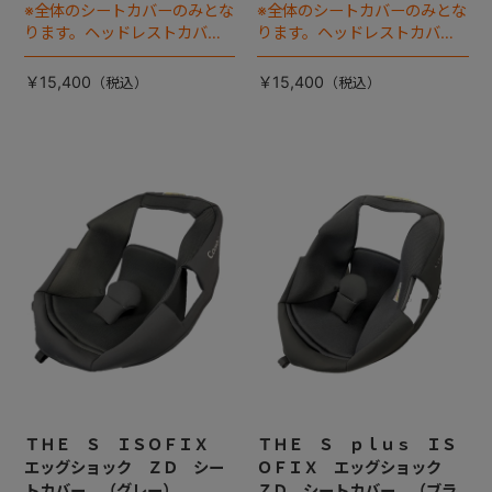
※全体のシートカバーのみとな
※全体のシートカバーのみとな
ります。ヘッドレストカバー
ります。ヘッドレストカバー
は別売りです。
は別売りです。
￥15,400
￥15,400
ＴＨＥ Ｓ ＩＳＯＦＩＸ
ＴＨＥ Ｓ ｐｌｕｓ ＩＳ
エッグショック ＺＤ シー
ＯＦＩＸ エッグショック
トカバー （グレー）
ＺＤ シートカバー （ブラ