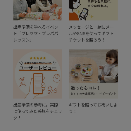
出産準備を学べるイベン
メッセージと一緒にメー
ト「プレママ・プレパパ
ルやSNSを使ってギフト
レッスン」
チケットを贈ろう！
出産準備の参考に。実際
ギフトを贈ってお祝いしよ
に使ってみた感想をチェッ
う！
ク！