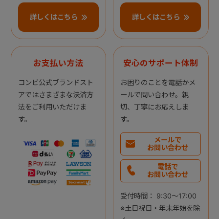
詳しくはこちら
詳しくはこちら
お支払い方法
安心のサポート体制
コンビ公式ブランドスト
お困りのことを電話かメ
アではさまざまな決済方
ールで問い合わせ。親
法をご利用いただけま
切、丁寧にお応えしま
す。
す。
メールで
お問い合わせ
電話で
お問い合わせ
受付時間： 9:30～17:00
※土日祝日・年末年始を除