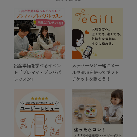
出産準備を学べるイベン
メッセージと一緒にメー
ト「プレママ・プレパパ
ルやSNSを使ってギフト
レッスン」
チケットを贈ろう！