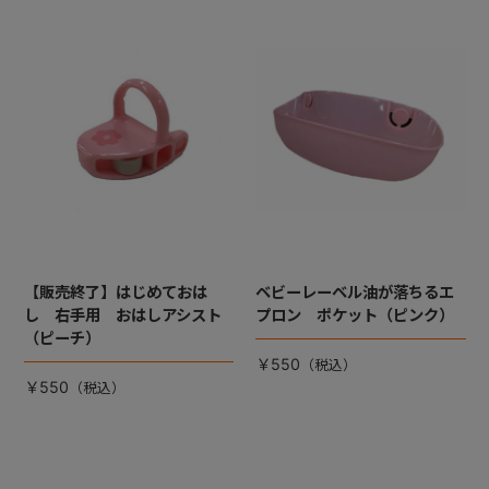
【販売終了】はじめておは
ベビーレーベル油が落ちるエ
し 右手用 おはしアシスト
プロン ポケット（ピンク）
（ピーチ）
￥550
￥550