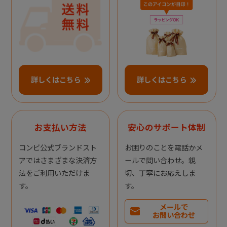
詳しくはこちら
詳しくはこちら
お支払い方法
安心のサポート体制
コンビ公式ブランドスト
お困りのことを電話かメ
アではさまざまな決済方
ールで問い合わせ。親
法をご利用いただけま
切、丁寧にお応えしま
す。
す。
メールで
お問い合わせ