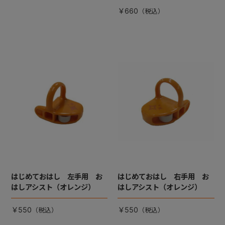
￥660
はじめておはし 左手用 お
はじめておはし 右手用 お
はしアシスト（オレンジ）
はしアシスト（オレンジ）
￥550
￥550