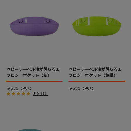
ベビーレーベル油が落ちるエ
ベビーレーベル油が落ちるエ
プロン ポケット（紫）
プロン ポケット（黄緑）
￥550
￥550
5.0
（1）