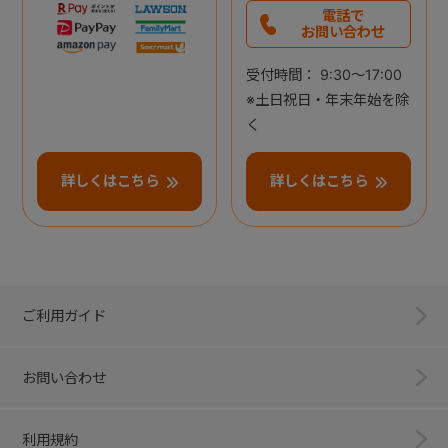
電話で
お問い合わせ
受付時間： 9:30～17:00
※土日祝日・年末年始を除
く
詳しくはこちら
詳しくはこちら
ご利用ガイド
お問い合わせ
利用規約