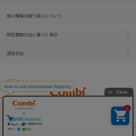
個人情報の取り扱いについて
特定商取引法に基づく表示
運営会社
Combi
子育てに、イノベーションを。
ベビー用品のコンビ株式会社