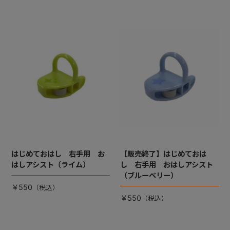
はじめておはし 右手用 お
【販売終了】はじめておは
はしアシスト（ライム）
し 右手用 おはしアシスト
（ブルーベリー）
￥550
￥550