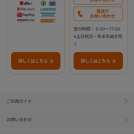
電話で
お問い合わせ
受付時間： 9:30～17:00
※土日祝日・年末年始を除
く
詳しくはこちら
詳しくはこちら
ご利用ガイド
お問い合わせ