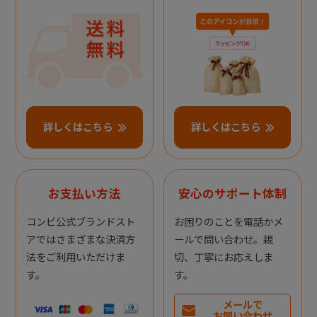
詳しくはこちら
詳しくはこちら
お支払い方法
安心のサポート体制
コンビ公式ブランドスト
お困りのことを電話かメ
アではさまざまな決済方
ールで問い合わせ。親
法をご利用いただけま
切、丁寧にお応えしま
す。
す。
メールで
お問い合わせ