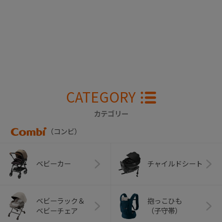
CATEGORY
カテゴリー
（コンビ）
ベビーカー
チャイルドシート
ベビーラック＆
抱っこひも
ベビーチェア
（子守帯）