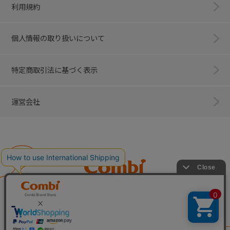
利用規約
個人情報の取り扱いについて
特定商取引法に基づく表示
運営会社
Combi
子育てに、イノベーションを。
ベビー用品のコンビ株式会社