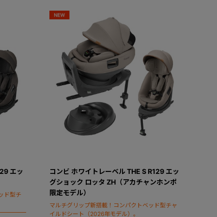
29 エッ
コンビ ホワイトレーベル THE S R129 エッ
グショック ロッタ ZH（アカチャンホンポ
限定モデル）
ッド型チ
マルチグリップ新搭載！コンパクトベッド型チャ
イルドシート（2026年モデル）。