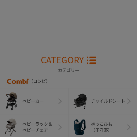
CATEGORY
カテゴリー
（コンビ）
ベビーカー
チャイルドシート
ベビーラック＆
抱っこひも
ベビーチェア
（子守帯）