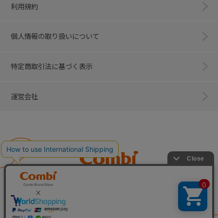
利用規約
個人情報の取り扱いについて
特定商取引法に基づく表示
運営会社
Combi
子育てに、イノベーションを。
ベビー用品のコンビ株式会社