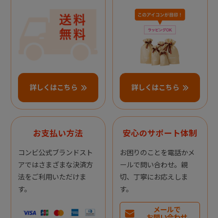
詳しくはこちら
詳しくはこちら
お支払い方法
安心のサポート体制
コンビ公式ブランドスト
お困りのことを電話かメ
アではさまざまな決済方
ールで問い合わせ。親
法をご利用いただけま
切、丁寧にお応えしま
す。
す。
メールで
お問い合わせ