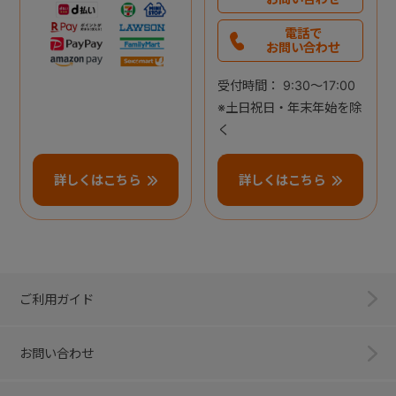
電話で
お問い合わせ
受付時間： 9:30～17:00
※土日祝日・年末年始を除
く
詳しくはこちら
詳しくはこちら
ご利用ガイド
お問い合わせ