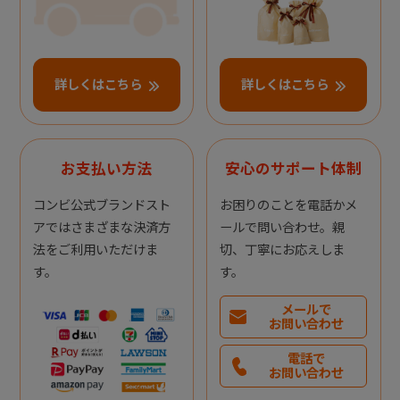
詳しくはこちら
詳しくはこちら
お支払い方法
安心のサポート体制
コンビ公式ブランドスト
お困りのことを電話かメ
アではさまざまな決済方
ールで問い合わせ。親
法をご利用いただけま
切、丁寧にお応えしま
す。
す。
メールで
お問い合わせ
電話で
お問い合わせ