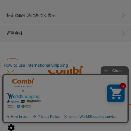
特定商取引法に基づく表示
運営会社
Combi
子育てに、イノベーションを。
ベビー用品のコンビ株式会社
All Right Reserved. Copyright © Combi Corporation.