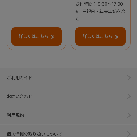
受付時間： 9:30～17:00
※土日祝日・年末年始を除
く
詳しくはこちら
詳しくはこちら
ご利用ガイド
お問い合わせ
利用規約
個人情報の取り扱いについて