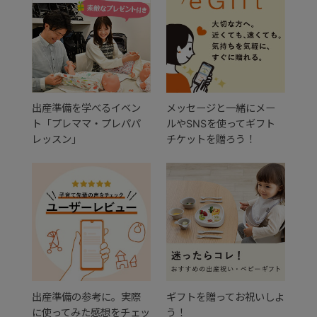
出産準備を学べるイベン
メッセージと一緒にメー
ト「プレママ・プレパパ
ルやSNSを使ってギフト
レッスン」
チケットを贈ろう！
出産準備の参考に。実際
ギフトを贈ってお祝いしよ
に使ってみた感想をチェッ
う！