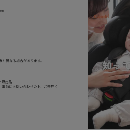
mm
像と異なる場合があります。
ア限定品
、事前にお問い合わせの上、ご来店く