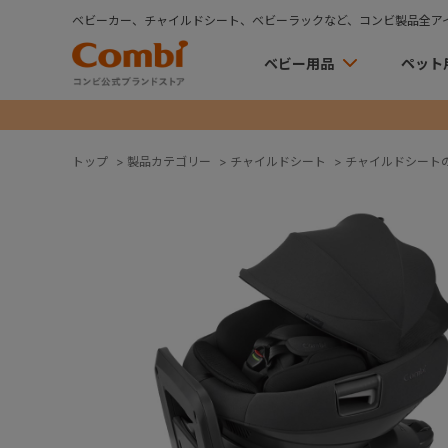
ベビーカー、チャイルドシート、ベビーラックなど、コンビ製品全ア
ベビー用品
ペット
トップ
>
製品カテゴリー
>
チャイルドシート
>
チャイルドシート