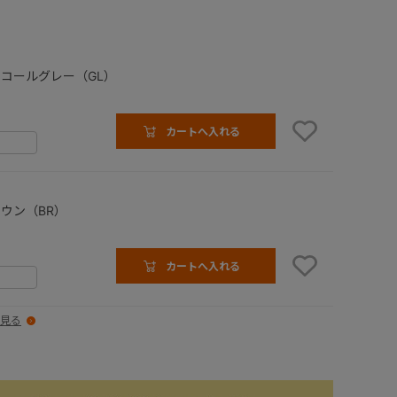
コールグレー（GL）
カートへ入れる
ウン（BR）
カートへ入れる
見る