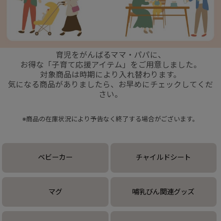
+
育児をがんばるママ・パパに、
+
お得な「子育て応援アイテム」をご用意しました。
対象商品は時期により入れ替わります。
気になる商品がありましたら、お早めにチェックしてくだ
さい。
※商品の在庫状況により予告なく終了する場合がございます。
ベビーカー
チャイルドシート
マグ
哺乳びん関連グッズ