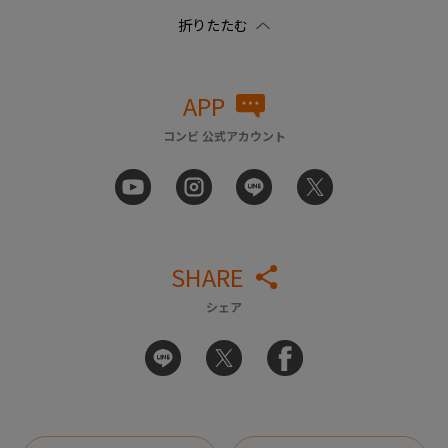
APP
コンビ 公式アカウント
SHARE
シェア