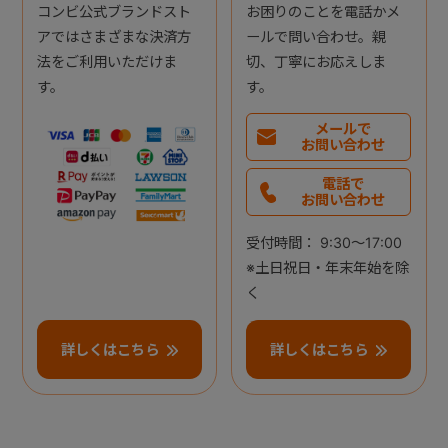
コンビ公式ブランドスト
お困りのことを電話かメ
アではさまざまな決済方
ールで問い合わせ。親
法をご利用いただけま
切、丁寧にお応えしま
す。
す。
メールで
お問い合わせ
電話で
お問い合わせ
受付時間： 9:30～17:00
※土日祝日・年末年始を除
く
詳しくはこちら
詳しくはこちら