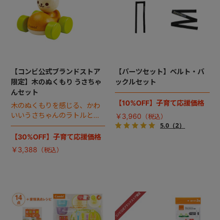
【コンビ公式ブランドストア
【パーツセット】ベルト・バ
限定】木のぬくもり うさちゃ
ックルセット
んセット
【10%OFF】子育て応援価格
木のぬくもりを感じる、かわ
いいうさちゃんのラトルとク
￥3,960
ルマのお得なセット。
5.0
（2）
【30%OFF】子育て応援価格
￥3,388