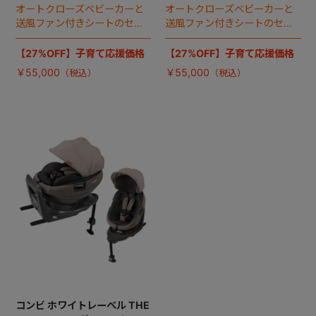
オートクローズベビーカーと
オートクローズベビーカーと
送風ファン付きシートのセッ
送風ファン付きシートのセッ
ト。
ト。
【27%OFF】子育て応援価格
【27%OFF】子育て応援価格
￥55,000
￥55,000
コンビ ホワイトレーベル THE