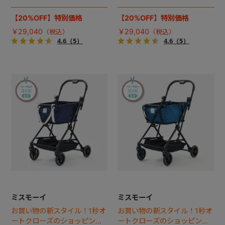
カート誕生。
カート誕生。
【20%OFF】特別価格
【20%OFF】特別価格
￥29,040
￥29,040
4.6
（5）
4.6
（5）
ミスモーイ
ミスモーイ
お買い物の新スタイル！1秒オ
お買い物の新スタイル！1秒オ
ートクローズのショッピング
ートクローズのショッピング