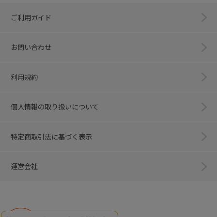
ご利用ガイド
お問い合わせ
利用規約
個人情報の取り扱いについて
特定商取引法に基づく表示
運営会社