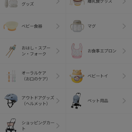
離乳食グッズ
グッズ
ベビー食器
マグ
おはし・スプー
お食事エプロン
ン・フォーク
オーラルケア
ベビートイ
（お口のケア）
アウトドアグッズ
ペット用品
（ヘルメット）
ショッピングカー
ト