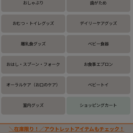
おしゃぶり
歯がため
おむつ・トイレグッズ
デイリーケアグッズ
離乳食グッズ
ベビー食器
おはし・スプーン・フォーク
お食事エプロン
オーラルケア（お口のケア）
ベビートイ
室内グッズ
ショッピングカート
＼在庫限り！／アウトレットアイテムもチェック！