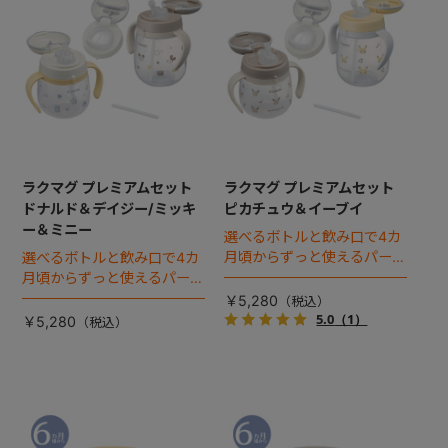
ラクマグ プレミアムセット
ラクマグ プレミアムセット
ドナルド＆デイジー/ミッキ
ピカチュウ＆イーブイ
ー＆ミニー
選べるボトルと飲み口で4カ
月頃からずっと使えるパーフ
選べるボトルと飲み口で4カ
ェクトセット。
月頃からずっと使えるパーフ
ェクトセット。
￥5,280
5.0
（1）
￥5,280