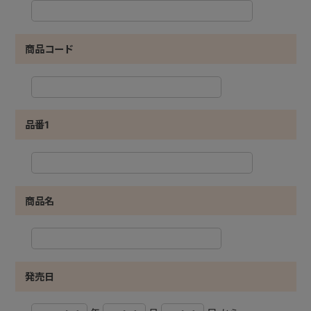
商品コード
品番1
商品名
発売日