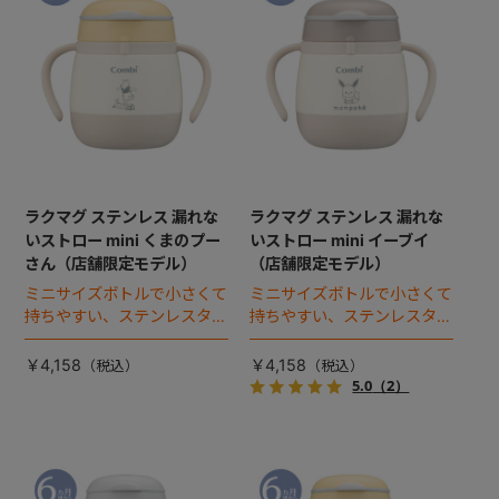
ラクマグ ステンレス 漏れな
ラクマグ ステンレス 漏れな
いストロー mini くまのプー
いストロー mini イーブイ
さん（店舗限定モデル）
（店舗限定モデル）
ミニサイズボトルで小さくて
ミニサイズボトルで小さくて
持ちやすい、ステンレスタイ
持ちやすい、ステンレスタイ
プのストローマグ。
プのストローマグ。
￥4,158
￥4,158
5.0
（2）