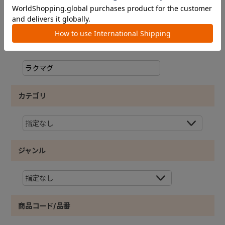
1
2
3
4
5
キーワード
カテゴリ
ジャンル
商品コード/品番