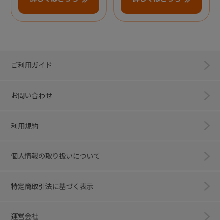
ご利用ガイド
お問い合わせ
利用規約
個人情報の取り扱いについて
特定商取引法に基づく表示
運営会社