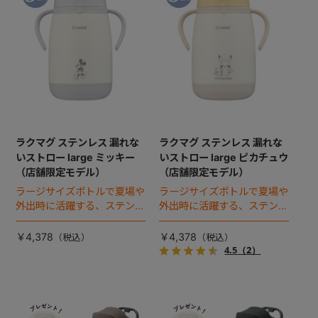
ラクマグ ステンレス 漏れな
ラクマグ ステンレス 漏れな
いストロー large ミッキー
いストロー large ピカチュウ
（店舗限定モデル）
（店舗限定モデル）
ラージサイズボトルで夏場や
ラージサイズボトルで夏場や
外出時に活躍する、ステンレ
外出時に活躍する、ステンレ
スタイプのストローマグ。
スタイプのストローマグ。
￥4,378
￥4,378
4.5
（2）