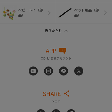
ベビートイ（部
ペット用品（部
品）
品）
APP
コンビ 公式アカウント
SHARE
シェア