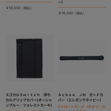
ー）
￥16,500
￥16,500
スゴカルＳｗｉｔｃｈ 持ち
Ａｃｂｅｅ ＪＭ ガードカ
カルグリップカバー(オーシャ
バー（エレガンテネイビー）
ンブルー／フォレストカーキ)
※フロントガード（手すり）の