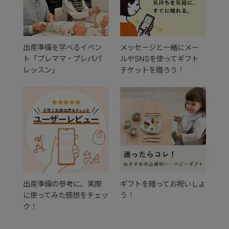
出産準備を学べるイベン
メッセージと一緒にメー
ト「プレママ・プレパパ
ルやSNSを使ってギフト
レッスン」
チケットを贈ろう！
出産準備の参考に。実際
ギフトを贈ってお祝いしよ
に使ってみた感想をチェッ
う！
ク！