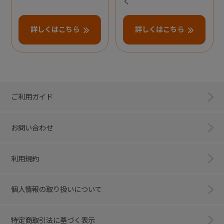
く
詳しくはこちら
詳しくはこちら
ご利用ガイド
お問い合わせ
利用規約
個人情報の取り扱いについて
特定商取引法に基づく表示