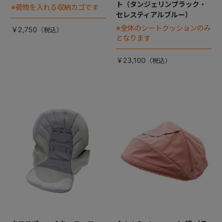
ト（タンジェリンブラック・
※荷物を入れる収納カゴです
セレスティアルブルー）
※全体のシートクッションのみ
￥2,750
となります
￥23,100