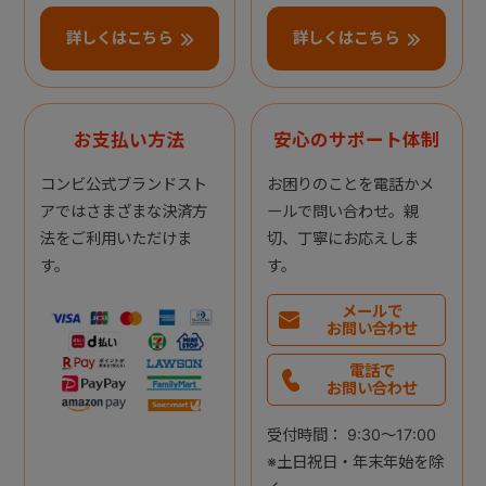
詳しくはこちら
詳しくはこちら
お支払い方法
安心のサポート体制
コンビ公式ブランドスト
お困りのことを電話かメ
アではさまざまな決済方
ールで問い合わせ。親
法をご利用いただけま
切、丁寧にお応えしま
す。
す。
メールで
お問い合わせ
電話で
お問い合わせ
受付時間： 9:30～17:00
※土日祝日・年末年始を除