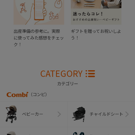
出産準備の参考に。実際
ギフトを贈ってお祝いしよ
に使ってみた感想をチェッ
う！
ク！
CATEGORY
カテゴリー
（コンビ）
ベビーカー
チャイルドシート