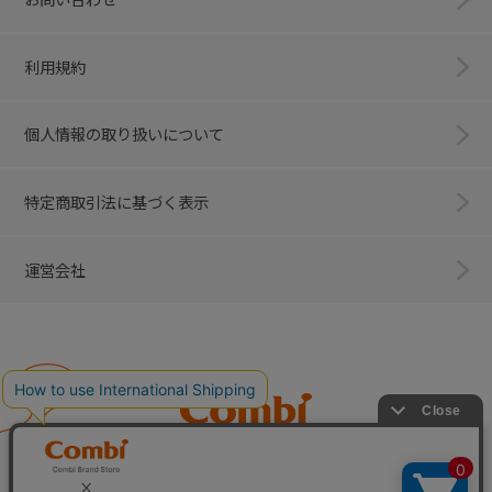
利用規約
個人情報の取り扱いについて
特定商取引法に基づく表示
運営会社
Combi
子育てに、イノベーションを。
ベビー用品のコンビ株式会社