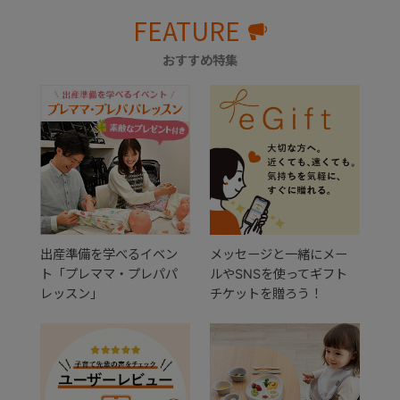
FEATURE
おすすめ特集
出産準備を学べるイベン
メッセージと一緒にメー
ト「プレママ・プレパパ
ルやSNSを使ってギフト
レッスン」
チケットを贈ろう！