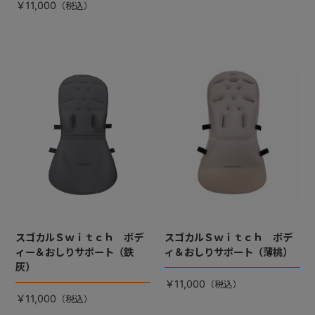
￥11,000
スゴカルＳｗｉｔｃｈ ボデ
スゴカルＳｗｉｔｃｈ ボデ
ィー＆おしりサポート（鉄
ィ＆おしりサポート（薄桃）
灰）
￥11,000
￥11,000