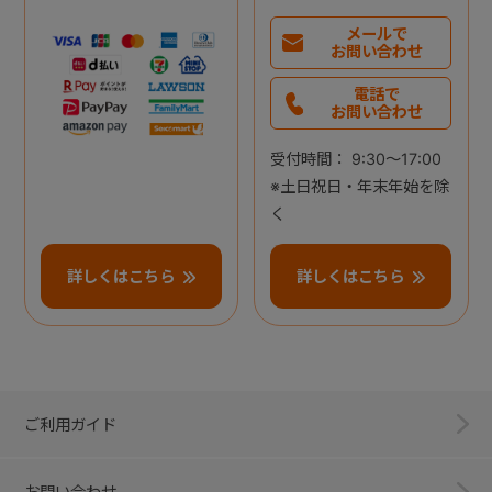
メールで
お問い合わせ
電話で
お問い合わせ
受付時間： 9:30～17:00
※土日祝日・年末年始を除
く
詳しくはこちら
詳しくはこちら
ご利用ガイド
お問い合わせ