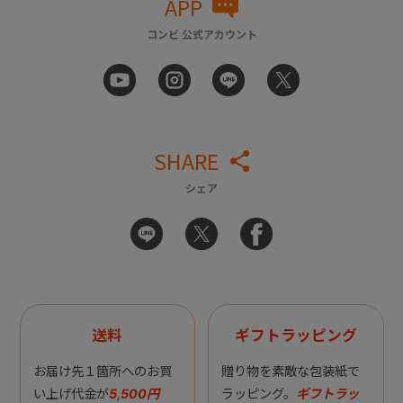
APP
コンビ 公式アカウント
SHARE
シェア
送料
ギフトラッピング
お届け先１箇所へのお買
贈り物を素敵な包装紙で
い上げ代金が
5,500円
ラッピング。
ギフトラッ