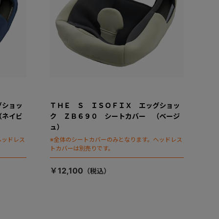
グショッ
ＴＨＥ Ｓ ＩＳＯＦＩＸ エッグショッ
（ネイビ
ク ＺＢ６９０ シートカバー （ベージ
ュ）
ヘッドレス
※全体のシートカバーのみとなります。ヘッドレス
トカバーは別売りです。
￥12,100