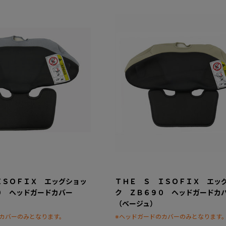
ＩＳＯＦＩＸ エッグショッ
ＴＨＥ Ｓ ＩＳＯＦＩＸ エッ
０ ヘッドガードカバー
ク ＺＢ６９０ ヘッドガード
（ベージュ）
カバーのみとなります。
※ヘッドガードのカバーのみとなります