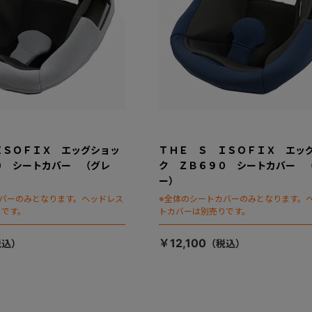
ＩＳＯＦＩＸ エッグショッ
ＴＨＥ Ｓ ＩＳＯＦＩＸ エッ
０ シートカバー （グレ
ク ＺＢ６９０ シートカバー 
ー）
カバーのみとなります。ヘッドレス
※全体のシートカバーのみとなります。
りです。
トカバーは別売りです。
￥12,100