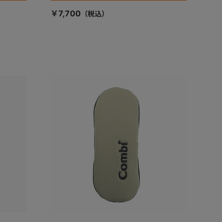
￥7,700