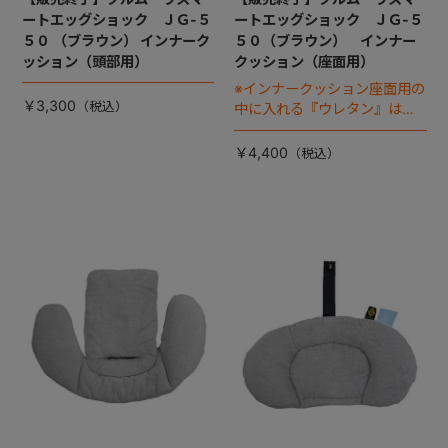
ートエッグショック ＪＧ-５
ートエッグショック ＪＧ-５
５０ （ブラウン） インナーク
５０（ブラウン） インナー
ッション（頭部用）
クッション（座面用）
※インナークッション座面用の
￥3,300
中に入れる『ウレタン』は別
売りです
￥4,400