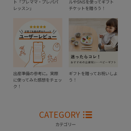
ト「プレママ・プレパパ
ルやSNSを使ってギフト
レッスン」
チケットを贈ろう！
出産準備の参考に。実際
ギフトを贈ってお祝いしよ
に使ってみた感想をチェッ
う！
ク！
CATEGORY
カテゴリー