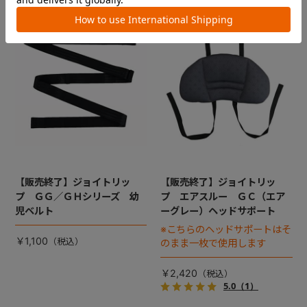
【販売終了】ジョイトリッ
【販売終了】ジョイトリッ
プ ＧＧ／ＧＨシリーズ 幼
プ エアスルー ＧＣ（エア
児ベルト
ーグレー）ヘッドサポート
※こちらのヘッドサポートはそ
￥1,100
のまま一枚で使用します
￥2,420
5.0
（1）