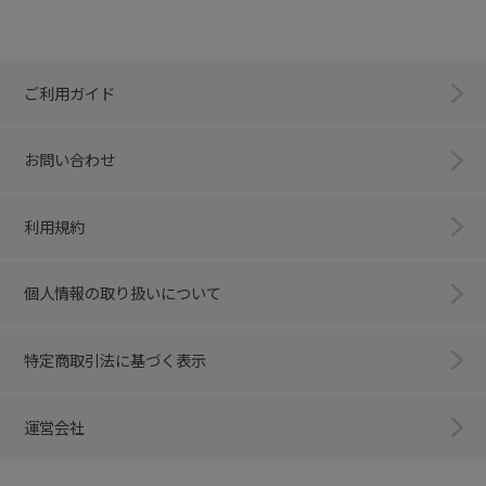
ご利用ガイド
お問い合わせ
利用規約
個人情報の取り扱いについて
特定商取引法に基づく表示
運営会社