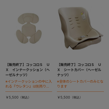
【販売終了】コッコロＳ Ｕ
【販売終了】コッコロＳ Ｕ
Ｘ インナークッション（ヘ
Ｘ シートカバー（ヘーゼル
ーゼルナッツ）
ナッツ）
※インナークッションの中に入
※全体のシートカバーのみとな
れる『ウレタン』は別売りで
ります
す
￥5,500
￥5,500