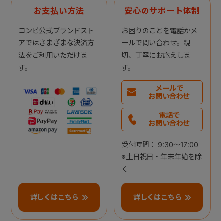
お支払い方法
安心のサポート体制
コンビ公式ブランドスト
お困りのことを電話かメ
アではさまざまな決済方
ールで問い合わせ。親
法をご利用いただけま
切、丁寧にお応えしま
す。
す。
メールで
お問い合わせ
電話で
お問い合わせ
受付時間： 9:30～17:00
※土日祝日・年末年始を除
く
詳しくはこちら
詳しくはこちら