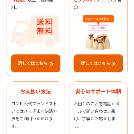
料。
印！
詳しくはこちら
詳しくはこちら
お支払い方法
安心のサポート体制
コンビ公式ブランドスト
お困りのことを電話かメ
アではさまざまな決済方
ールで問い合わせ。親
法をご利用いただけま
切、丁寧にお応えしま
す。
す。