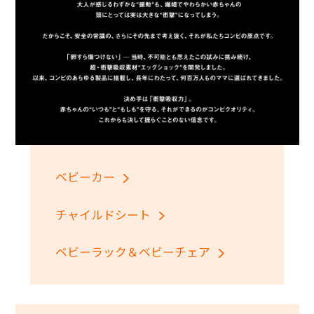
+
+
ベビーカー
チャイルドシート
ベビーラック＆ベビーチェア