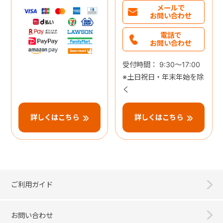
メールで
お問い合わせ
電話で
お問い合わせ
受付時間： 9:30～17:00
※土日祝日・年末年始を除
く
詳しくはこちら
詳しくはこちら
ご利用ガイド
お問い合わせ