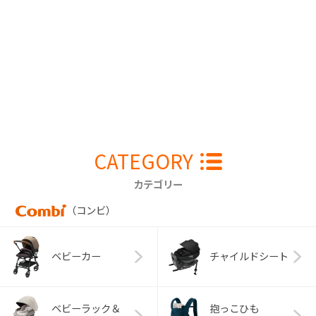
CATEGORY
カテゴリー
（コンビ）
ベビーカー
チャイルドシート
ベビーラック＆
抱っこひも