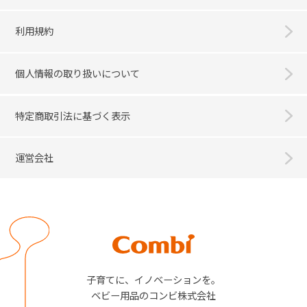
利用規約
個人情報の取り扱いについて
特定商取引法に基づく表示
運営会社
Combi
子育てに、イノベーションを。
ベビー用品のコンビ株式会社