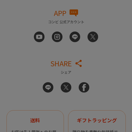
APP
コンビ 公式アカウント
SHARE
シェア
送料
ギフトラッピング