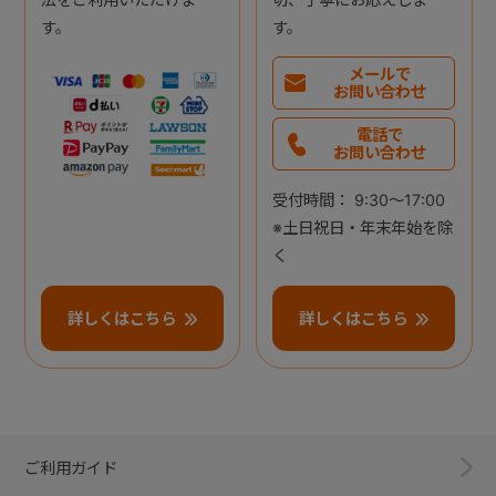
す。
す。
メールで
お問い合わせ
電話で
お問い合わせ
受付時間： 9:30～17:00
※土日祝日・年末年始を除
く
詳しくはこちら
詳しくはこちら
ご利用ガイド