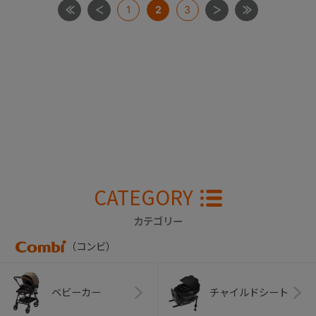
1
2
3
CATEGORY
カテゴリー
（コンビ）
ベビーカー
チャイルドシート