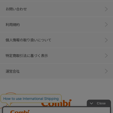
お問い合わせ
利用規約
個人情報の取り扱いについて
特定商取引法に基づく表示
運営会社
Combi