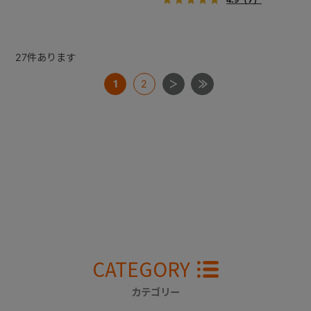
27
件あります
1
2
CATEGORY
カテゴリー