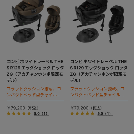
コンビ ホワイトレーベル THE
コンビ ホワイトレーベル THE
S R129 エッグショック ロッタ
S R129 エッグショック ロッタ
ZG（アカチャンホンポ限定モ
ZG（アカチャンホンポ限定モ
デル）
デル）
フラットクッション搭載、コ
フラットクッション搭載、コ
ンパクトベッド型チャイルド
ンパクトベッド型チャイルド
シート（2025年モデル）。
シート（2025年モデル）。
￥79,200
￥79,200
5.0
（1）
5.0
（1）