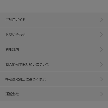
ご利用ガイド
お問い合わせ
利用規約
個人情報の取り扱いについて
特定商取引法に基づく表示
運営会社