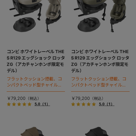
コンビ ホワイトレーベル THE
コンビ ホワイトレーベル THE
S R129 エッグショック ロッタ
S R129 エッグショック ロッタ
ZG（アカチャンホンポ限定モ
ZG（アカチャンホンポ限定モ
デル）
デル）
フラットクッション搭載、コ
フラットクッション搭載、コ
ンパクトベッド型チャイルド
ンパクトベッド型チャイルド
シート（2025年モデル）。
シート（2025年モデル）。
￥79,200
￥79,200
5.0
（1）
5.0
（1）