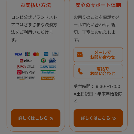
お支払い方法
安心のサポート体制
コンビ公式ブランドスト
お困りのことを電話かメ
アではさまざまな決済方
ールで問い合わせ。親
法をご利用いただけま
切、丁寧にお応えしま
す。
す。
メールで
お問い合わせ
電話で
お問い合わせ
受付時間： 9:30～17:00
※土日祝日・年末年始を除
く
詳しくはこちら
詳しくはこちら