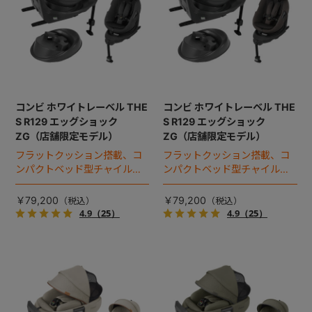
コンビ ホワイトレーベル THE
コンビ ホワイトレーベル THE
S R129 エッグショック
S R129 エッグショック
ZG（店舗限定モデル）
ZG（店舗限定モデル）
フラットクッション搭載、コ
フラットクッション搭載、コ
ンパクトベッド型チャイルド
ンパクトベッド型チャイルド
シート（2025年モデル）。
シート（2025年モデル）。
￥79,200
￥79,200
4.9
（25）
4.9
（25）