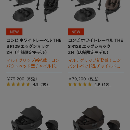
コンビ ホワイトレーベル THE
コンビ ホワイトレーベル THE
S R129 エッグショック
S R129 エッグショック
ZH（店舗限定モデル）
ZH（店舗限定モデル）
マルチグリップ新搭載！コン
マルチグリップ新搭載！コン
パクトベッド型チャイルドシ
パクトベッド型チャイルドシ
ート（2026年モデル）。
ート（2026年モデル）。
￥79,200
￥79,200
4.9
（10）
4.9
（10）